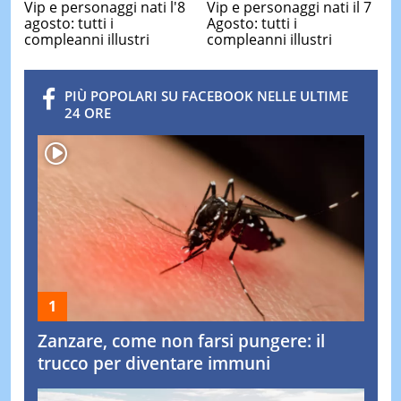
Vip e personaggi nati l'8
Vip e personaggi nati il 7
agosto: tutti i
Agosto: tutti i
compleanni illustri
compleanni illustri
PIÙ POPOLARI SU FACEBOOK NELLE ULTIME
24 ORE
Zanzare, come non farsi pungere: il
trucco per diventare immuni