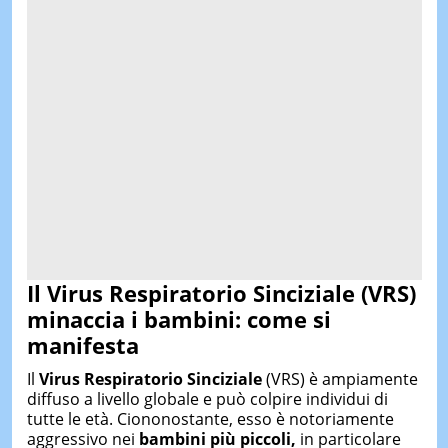
Il
Virus Respiratorio Sinciziale (VRS)
minaccia i bambini: come si
manifesta
Il
Virus Respiratorio Sinciziale
(VRS) è ampiamente
diffuso a livello globale e può colpire individui di
tutte le età. Ciononostante, esso è notoriamente
aggressivo nei
bambini più piccoli,
in particolare