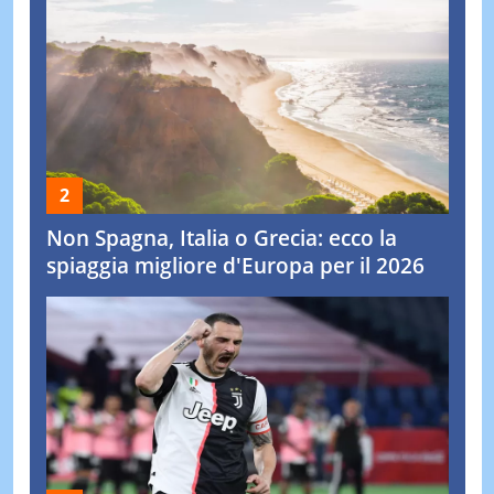
Non Spagna, Italia o Grecia: ecco la
spiaggia migliore d'Europa per il 2026