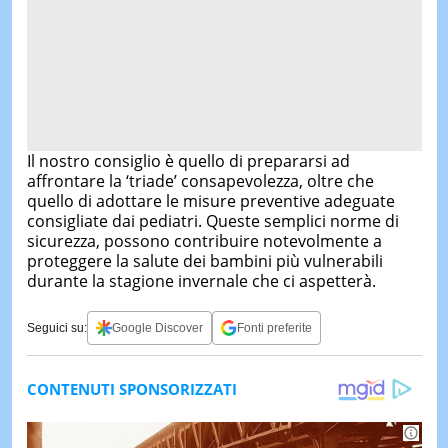
Il nostro consiglio è quello di prepararsi ad
affrontare la ‘triade’ consapevolezza, oltre che
quello di adottare le misure preventive adeguate
consigliate dai pediatri. Queste semplici norme di
sicurezza, possono contribuire notevolmente a
proteggere la salute dei bambini più vulnerabili
durante la stagione invernale che ci aspetterà.
Seguici su:
Google Discover
Fonti preferite