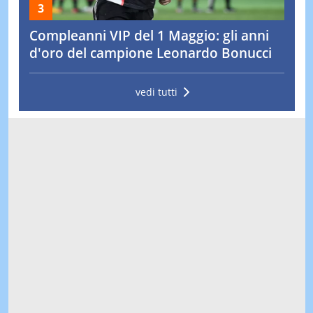
Compleanni VIP del 1 Maggio: gli anni
d'oro del campione Leonardo Bonucci
vedi tutti