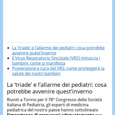
La ‘triade’ e l’allarme dei pediatri: cosa potrebbe
avvenire quest’inverno
Il Virus Respiratorio Sinciziale (VRS) minaccia i
bambini: come si manifesta
Prevenzione e cura del VRS: come proteggere la
salute dei nostri bambini
La ‘triade’ e l’allarme dei pediatri: cosa
potrebbe avvenire quest’inverno
Riuniti a Torino per il 78° Congresso della Società
Italiana di Pediatria, gli esperti di medicina
pediatrica del nostro paese hanno sottolineato