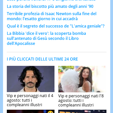
La storia del biscotto più amato degli anni '90
Terribile profezia di Isaac Newton sulla fine del
mondo: l'esatto giorno in cui accadrà
Qual è il segreto del successo de "L'amica geniale"?
La Bibbia 'dice il vero': la scoperta bomba
sull'antenato di Gesù secondo il Libro
dell'Apocalisse
I PIÙ CLICCATI DELLE ULTIME 24 ORE
Vip e personaggi nati il 4
Vip e personaggi nati l'8
agosto: tutti i
agosto: tutti i
compleanni illustri
compleanni illustri