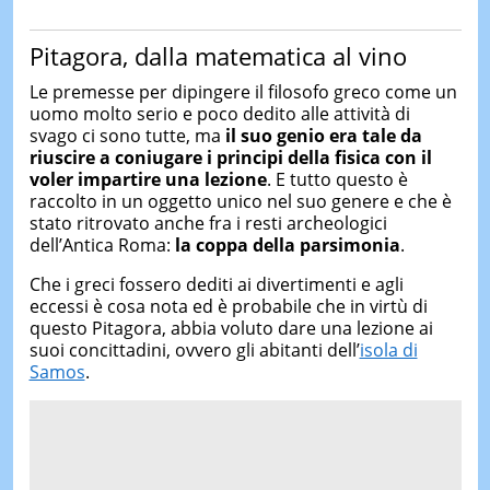
Pitagora, dalla matematica al vino
Le premesse per dipingere il filosofo greco come un
uomo molto serio e poco dedito alle attività di
svago ci sono tutte, ma
il suo genio era tale da
riuscire a coniugare i principi della fisica con il
voler impartire una lezione
. E tutto questo è
raccolto in un oggetto unico nel suo genere e che è
stato ritrovato anche fra i resti archeologici
dell’Antica Roma:
la coppa della parsimonia
.
Che i greci fossero dediti ai divertimenti e agli
eccessi è cosa nota ed è probabile che in virtù di
questo Pitagora, abbia voluto dare una lezione ai
suoi concittadini, ovvero gli abitanti dell’
isola di
Samos
.