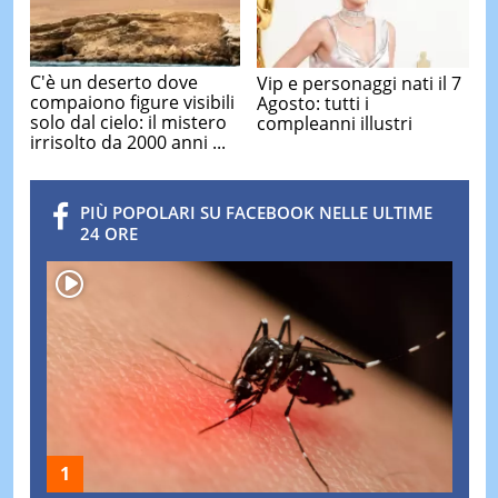
C'è un deserto dove
Vip e personaggi nati il 7
compaiono figure visibili
Agosto: tutti i
solo dal cielo: il mistero
compleanni illustri
irrisolto da 2000 anni ...
PIÙ POPOLARI SU FACEBOOK NELLE ULTIME
24 ORE