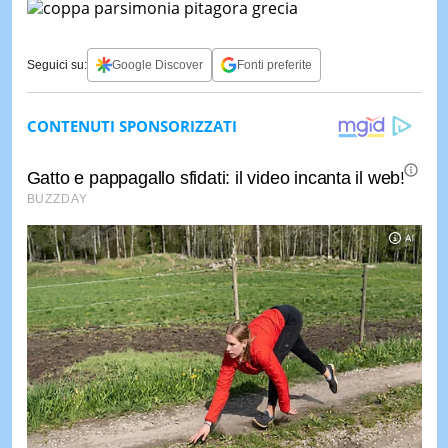
Seguici su:
Google Discover
Fonti preferite