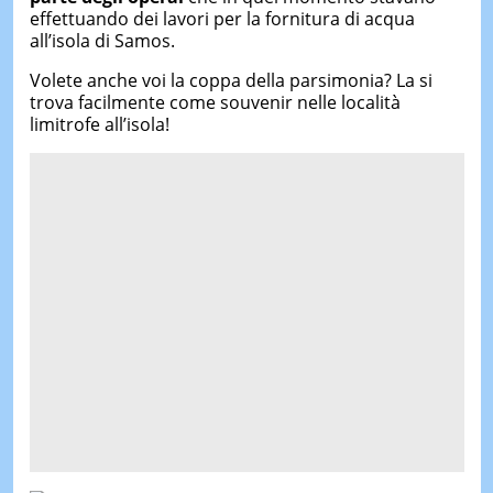
effettuando dei lavori per la fornitura di acqua
all’isola di Samos.
Volete anche voi la coppa della parsimonia? La si
trova facilmente come souvenir nelle località
limitrofe all’isola!