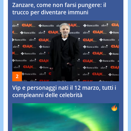
Zanzare, come non farsi pungere: il
trucco per diventare immuni
Vip e personaggi nati il 12 marzo, tutti i
compleanni delle celebrità