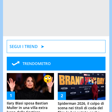
SEGUI I TREND
TRENDOMETRO
Ilary Blasi sposa Bastian
Spiderman 2026, il colpo di
Muller in una villa extra
scena nei titoli di coda del