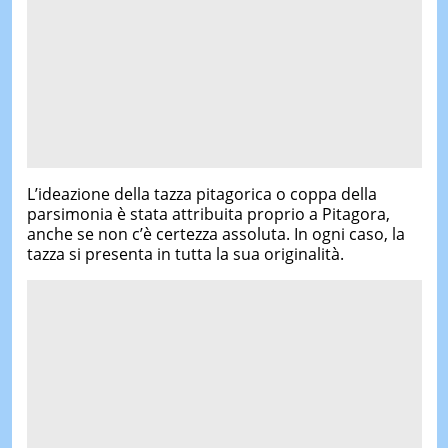
L’ideazione della tazza pitagorica o coppa della
parsimonia è stata attribuita proprio a Pitagora,
anche se non c’è certezza assoluta. In ogni caso, la
tazza si presenta in tutta la sua originalità.