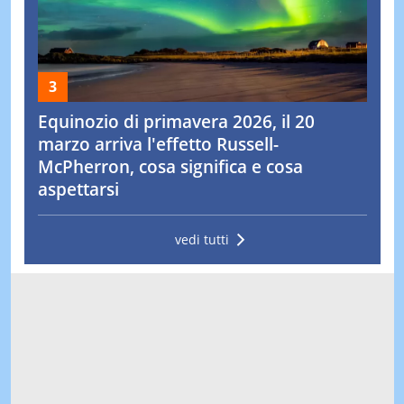
Equinozio di primavera 2026, il 20
marzo arriva l'effetto Russell-
McPherron, cosa significa e cosa
aspettarsi
vedi tutti