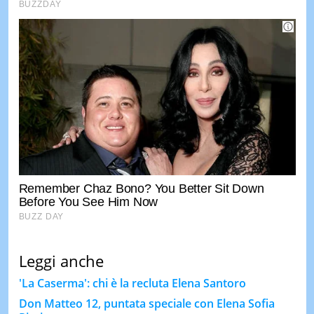
Leggi anche
'La Caserma': chi è la recluta Elena Santoro
Don Matteo 12, puntata speciale con Elena Sofia