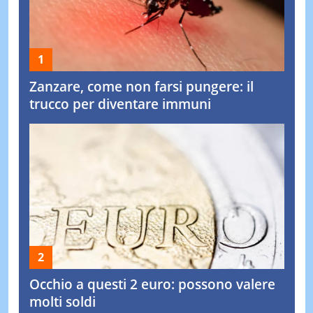
Zanzare, come non farsi pungere: il
trucco per diventare immuni
Occhio a questi 2 euro: possono valere
molti soldi