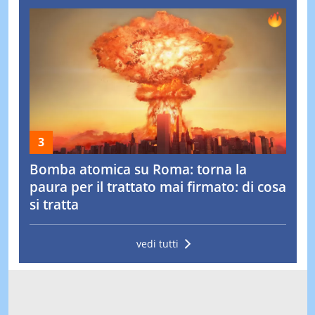
Bomba atomica su Roma: torna la
paura per il trattato mai firmato: di cosa
si tratta
vedi tutti