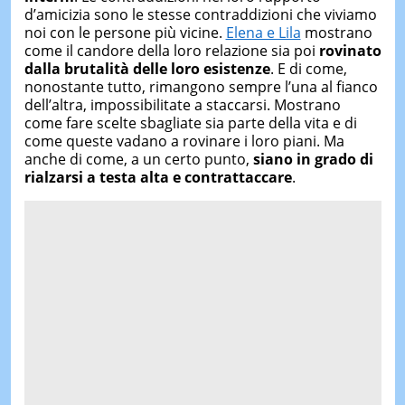
d’amicizia sono le stesse contraddizioni che viviamo
noi con le persone più vicine.
Elena e Lila
mostrano
come il candore della loro relazione sia poi
rovinato
dalla brutalità delle loro esistenze
. E di come,
nonostante tutto, rimangono sempre l’una al fianco
dell’altra, impossibilitate a staccarsi. Mostrano
come fare scelte sbagliate sia parte della vita e di
come queste vadano a rovinare i loro piani. Ma
anche di come, a un certo punto,
siano in grado di
rialzarsi a testa alta e contrattaccare
.