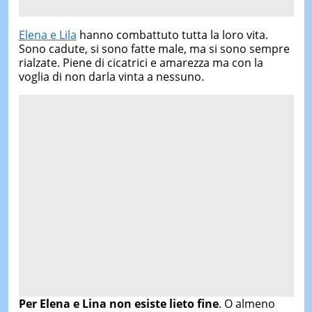
Elena e Lila
hanno combattuto tutta la loro vita.
Sono cadute, si sono fatte male, ma si sono sempre
rialzate. Piene di cicatrici e amarezza ma con la
voglia di non darla vinta a nessuno.
Per Elena e Lina non esiste lieto fine
. O almeno