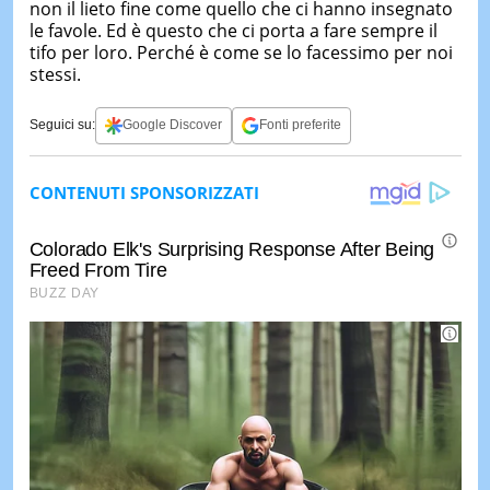
non il lieto fine come quello che ci hanno insegnato
le favole. Ed è questo che ci porta a fare sempre il
tifo per loro. Perché è come se lo facessimo per noi
stessi.
Seguici su:
Google Discover
Fonti preferite