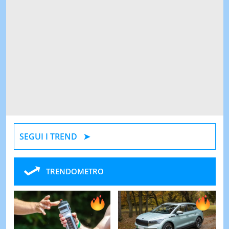
SEGUI I TREND
TRENDOMETRO