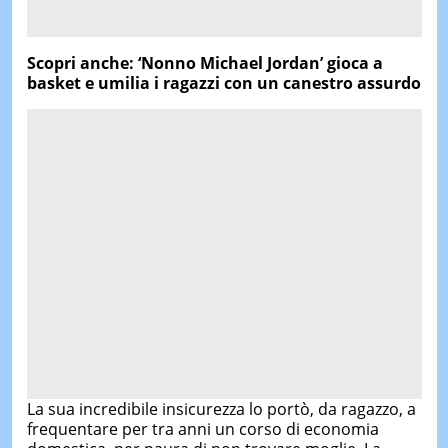
Scopri anche: ‘Nonno Michael Jordan’ gioca a
basket e umilia i ragazzi con un canestro assurdo
La sua incredibile insicurezza lo portò, da ragazzo, a
frequentare per tra anni un corso di economia