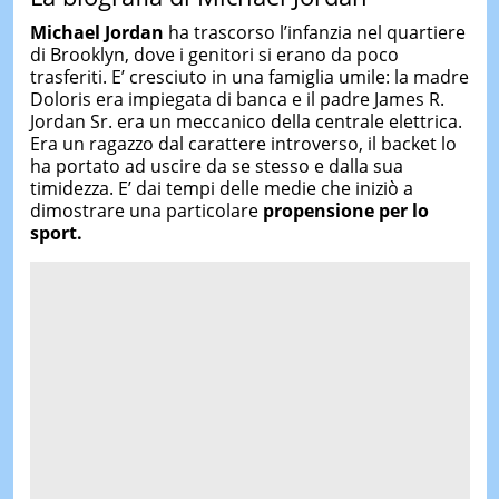
Michael Jordan
ha trascorso l’infanzia nel quartiere
di Brooklyn, dove i genitori si erano da poco
trasferiti. E’ cresciuto in una famiglia umile: la madre
Doloris era impiegata di banca e il padre James R.
Jordan Sr. era un meccanico della centrale elettrica.
Era un ragazzo dal carattere introverso, il backet lo
ha portato ad uscire da se stesso e dalla sua
timidezza. E’ dai tempi delle medie che iniziò a
dimostrare una particolare
propensione per lo
sport.