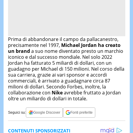
Prima di abbandonare il campo da pallacanestro,
precisamente nel 1997,
Michael Jordan ha creato
un brand
a suo nome diventato presto un marchio
iconico e dal successo mondiale. Nel solo 2022
Jordan ha fatturato 5 miliardi di dollari, con un
guadagno per Michael di 150 milioni. Nel corso della
sua carriera, grazie ai vari sponsor e accordi
commerciali, è arrivato a guadagnare circa 87
milioni di dollari. Secondo Forbes, inoltre, la
collaborazione con
Nike
avrebbe fruttato a Jordan
oltre un miliardo di dollari in totale.
Seguici su:
Google Discover
Fonti preferite