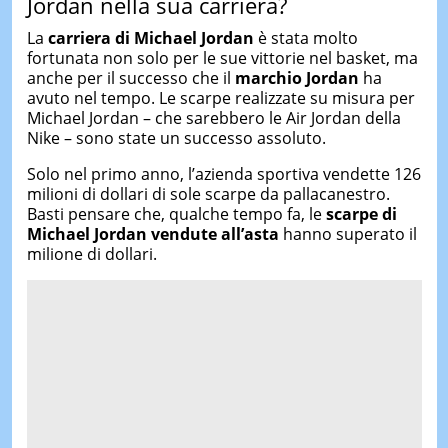
Jordan nella sua carriera?
La
carriera di Michael Jordan
è stata molto
fortunata non solo per le sue vittorie nel basket, ma
anche per il successo che il
marchio Jordan
ha
avuto nel tempo. Le scarpe realizzate su misura per
Michael Jordan – che sarebbero le Air Jordan della
Nike – sono state un successo assoluto.
Solo nel primo anno, l’azienda sportiva vendette 126
milioni di dollari di sole scarpe da pallacanestro.
Basti pensare che, qualche tempo fa, le
scarpe di
Michael Jordan vendute all’asta
hanno superato il
milione di dollari.