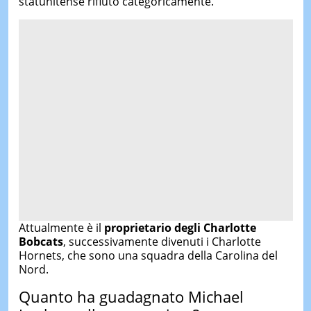
statunitense rifiutò categoricamente.
Attualmente è il
proprietario degli Charlotte
Bobcats
, successivamente divenuti i Charlotte
Hornets, che sono una squadra della Carolina del
Nord.
Quanto ha guadagnato Michael