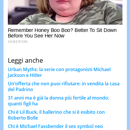
Leggi anche
Urban Myths: la serie con protagonisti Michael
Jackson e Hitler
Un’offerta che non puoi rifiutare: in vendita la casa
del Padrino
31 anni ma è già la donna più fertile al mondo:
quanti figli ha
Chi è Lil Buck, il ballerino che si è esibito con
Roberto Bolle
Chi è Michael Fassbender il sex symbol neo