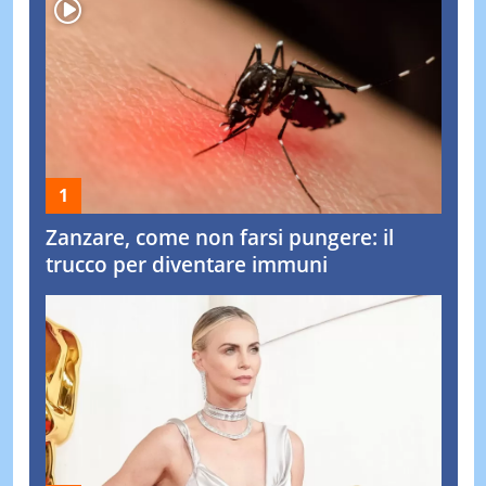
Zanzare, come non farsi pungere: il
trucco per diventare immuni