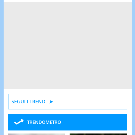
SEGUI I TREND
TRENDOMETRO