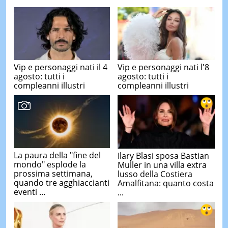
Vip e personaggi nati il 4
Vip e personaggi nati l'8
agosto: tutti i
agosto: tutti i
compleanni illustri
compleanni illustri
La paura della "fine del
Ilary Blasi sposa Bastian
mondo" esplode la
Muller in una villa extra
prossima settimana,
lusso della Costiera
quando tre agghiaccianti
Amalfitana: quanto costa
eventi ...
...