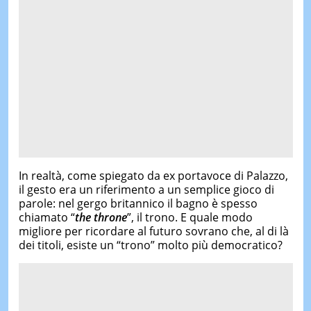
In realtà, come spiegato da ex portavoce di Palazzo,
il gesto era un riferimento a un semplice gioco di
parole: nel gergo britannico il bagno è spesso
chiamato “
the throne
”, il trono. E quale modo
migliore per ricordare al futuro sovrano che, al di là
dei titoli, esiste un “trono” molto più democratico?