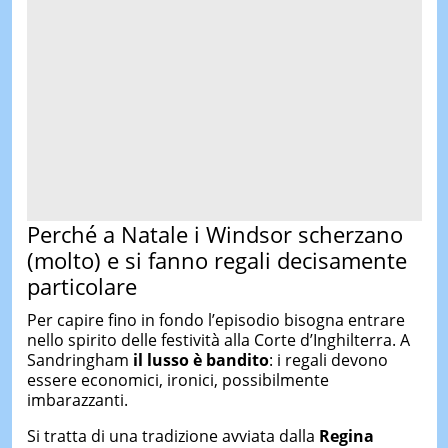
Perché a Natale i Windsor scherzano
(molto) e si fanno regali decisamente
particolare
Per capire fino in fondo l’episodio bisogna entrare
nello spirito delle festività alla Corte d’Inghilterra. A
Sandringham
il lusso è bandito
: i regali devono
essere economici, ironici, possibilmente
imbarazzanti.
Si tratta di una tradizione avviata dalla
Regina