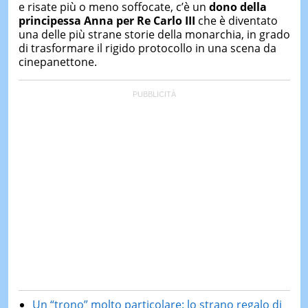
e risate più o meno soffocate, c’è un
dono della
principessa Anna per Re Carlo III
che è diventato
una delle più strane storie della monarchia, in grado
di trasformare il rigido protocollo in una scena da
cinepanettone.
Un “trono” molto particolare: lo strano regalo di