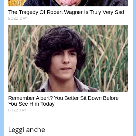
Leggi anche