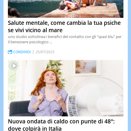
Salute mentale, come cambia la tua psiche
se vivi vicino al mare
uno studio sottolinea i benefici del contatto con gli "spazi blu" per
il benessere psicologico ...
CONDIVIDI
25/07/2023
Nuova ondata di caldo con punte di 48°:
dove colpirà in Italia