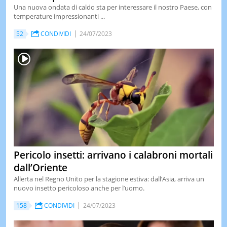
Una nuova ondata di caldo sta per interessare il nostro Paese, con
temperature impressionanti ...
52
CONDIVIDI
24/07/2023
Pericolo insetti: arrivano i calabroni mortali
dall’Oriente
Allerta nel Regno Unito per la stagione estiva: dall’Asia, arriva un
nuovo insetto pericoloso anche per l’uomo.
158
CONDIVIDI
24/07/2023