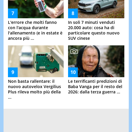
L'errore che molti fanno
In soli 7 minuti venduti
con l'acqua durante
20.000 auto: cosa ha di
l'allenamento (e in estate è
particolare questo nuovo
ancora più ...
SUV cinese
Non basta rallentare: il
Le terrificanti predizioni di
nuovo autovelox Vergilius
Baba Vanga per il resto del
Plus rileva molto più della
2026: dalla terza guerra ...
...