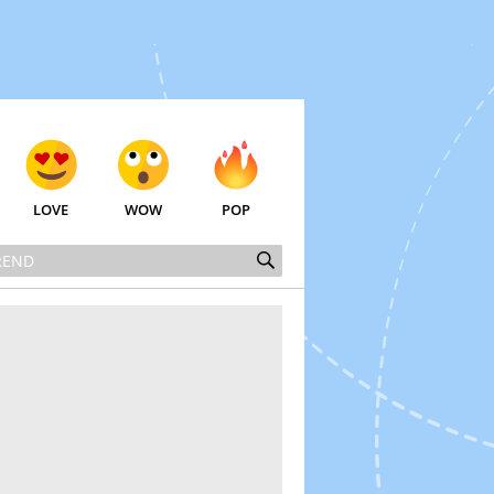
LOVE
WOW
POP