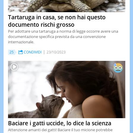
Tartaruga in casa, se non hai questo
documento rischi grosso
Per adottare una tartaruga a norma di legge occorre avere una
documentazione specifica prevista da una convenzione
internazionale.
25
CONDIVIDI
23/10/2023
Baciare i gatti uccide, lo dice la scienza
Attenzione amanti dei gatti! Baciare il tuo micione potrebbe