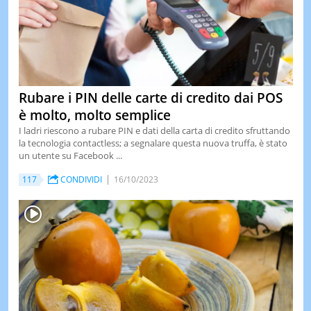
Rubare i PIN delle carte di credito dai POS
è molto, molto semplice
I ladri riescono a rubare PIN e dati della carta di credito sfruttando
la tecnologia contactless; a segnalare questa nuova truffa, è stato
un utente su Facebook ...
117
CONDIVIDI
16/10/2023