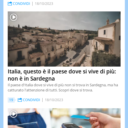
CONDIVIDI
18/10/2023
Italia, questo è il paese dove si vive di più:
non è in Sardegna
Il paese d'Italia dove si vive di più non si trova in Sardegna, ma ha
catturato l'attenzione di tutti. Scopri dove si trova.
19
CONDIVIDI
18/10/2023