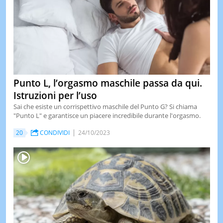
Punto L, l’orgasmo maschile passa da qui.
Istruzioni per l’uso
Sai che esiste un corrispettivo maschile del Punto G? Si chiama
"Punto L" e garantisce un piacere incredibile durante l'orgasmo.
20
CONDIVIDI
24/10/2023