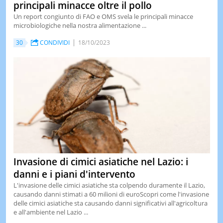
principali minacce oltre il pollo
Un report congiunto di FAO e OMS svela le principali minacce
microbiologiche nella nostra alimentazione ...
30
CONDIVIDI
18/10/2023
Invasione di cimici asiatiche nel Lazio: i
danni e i piani d'intervento
L'invasione delle cimici asiatiche sta colpendo duramente il Lazio,
causando danni stimati a 60 milioni di euroScopri come l'invasione
delle cimici asiatiche sta causando danni significativi all'agricoltura
e all'ambiente nel Lazio ...