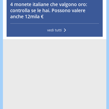
4 monete italiane che valgono oro:
controlla se le hai. Possono valere
anche 12mila €
vedi tutti