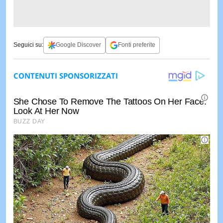
Seguici su:
Google Discover
Fonti preferite