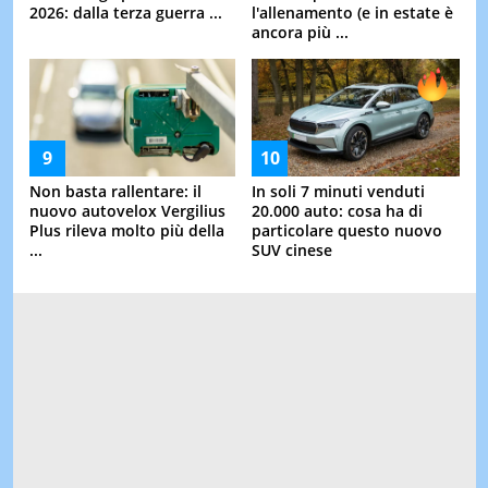
2026: dalla terza guerra ...
l'allenamento (e in estate è
ancora più ...
Non basta rallentare: il
In soli 7 minuti venduti
nuovo autovelox Vergilius
20.000 auto: cosa ha di
Plus rileva molto più della
particolare questo nuovo
...
SUV cinese