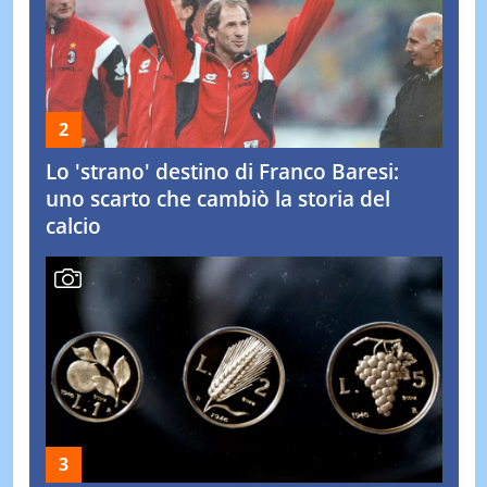
Lo 'strano' destino di Franco Baresi:
uno scarto che cambiò la storia del
calcio