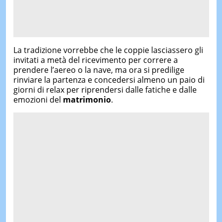
La tradizione vorrebbe che le coppie lasciassero gli
invitati a metà del ricevimento per correre a
prendere l’aereo o la nave, ma ora si predilige
rinviare la partenza e concedersi almeno un paio di
giorni di relax per riprendersi dalle fatiche e dalle
emozioni del
matrimonio
.