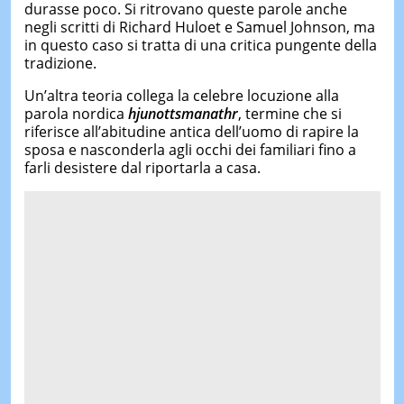
durasse poco. Si ritrovano queste parole anche
negli scritti di Richard Huloet e Samuel Johnson, ma
in questo caso si tratta di una critica pungente della
tradizione.
Un’altra teoria collega la celebre locuzione alla
parola nordica
hjunottsmanathr
, termine che si
riferisce all’abitudine antica dell’uomo di rapire la
sposa e nasconderla agli occhi dei familiari fino a
farli desistere dal riportarla a casa.