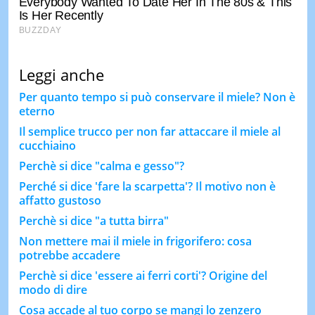
Leggi anche
Per quanto tempo si può conservare il miele? Non è
eterno
Il semplice trucco per non far attaccare il miele al
cucchiaino
Perchè si dice "calma e gesso"?
Perché si dice 'fare la scarpetta'? Il motivo non è
affatto gustoso
Perchè si dice "a tutta birra"
Non mettere mai il miele in frigorifero: cosa
potrebbe accadere
Perchè si dice 'essere ai ferri corti'? Origine del
modo di dire
Cosa accade al tuo corpo se mangi lo zenzero