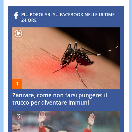
PIÙ POPOLARI SU FACEBOOK NELLE ULTIME
24 ORE
Zanzare, come non farsi pungere: il
trucco per diventare immuni