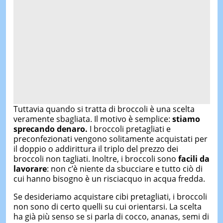
Tuttavia quando si tratta di broccoli è una scelta
veramente sbagliata. Il motivo è semplice:
stiamo
sprecando denaro.
I broccoli pretagliati e
preconfezionati vengono solitamente acquistati per
il doppio o addirittura il triplo del prezzo dei
broccoli non tagliati. Inoltre, i broccoli sono
facili da
lavorare
: non c’è niente da sbucciare e tutto ciò di
cui hanno bisogno è un risciacquo in acqua fredda.
Se desideriamo acquistare cibi pretagliati, i broccoli
non sono di certo quelli su cui orientarsi. La scelta
ha già più senso se si parla di cocco, ananas, semi di