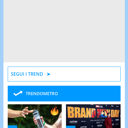
SEGUI I TREND
TRENDOMETRO