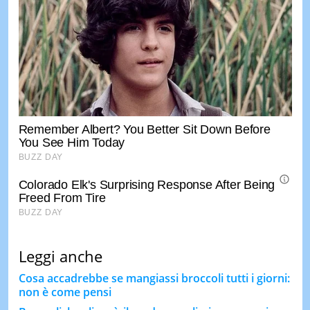
Leggi anche
Cosa accadrebbe se mangiassi broccoli tutti i giorni:
non è come pensi