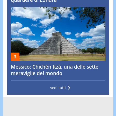
Messico: Chichén Itzà, una delle sette
meraviglie del mondo
vedi tutti