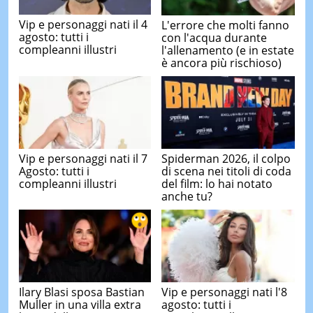
Vip e personaggi nati il 4
L'errore che molti fanno
agosto: tutti i
con l'acqua durante
compleanni illustri
l'allenamento (e in estate
è ancora più rischioso)
Vip e personaggi nati il 7
Spiderman 2026, il colpo
Agosto: tutti i
di scena nei titoli di coda
compleanni illustri
del film: lo hai notato
anche tu?
Ilary Blasi sposa Bastian
Vip e personaggi nati l'8
Muller in una villa extra
agosto: tutti i