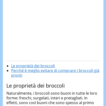
Le proprietà dei broccoli
Perché è meglio evitare di comprare i broccoli già
pronti
Le proprietà dei broccoli
Naturalmente, i broccoli sono buoni in tutte le loro
forme: freschi, surgelati, interi e pretagliati. In
effetti, sono così buoni che sono spesso al primo