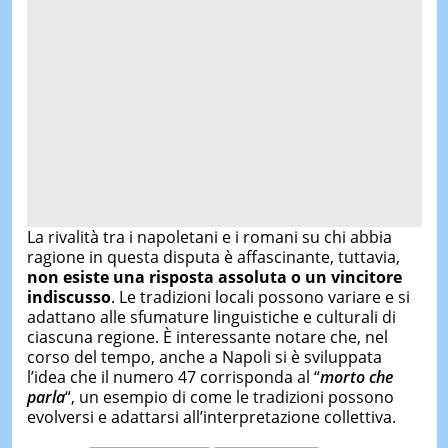
La rivalità tra i napoletani e i romani su chi abbia
ragione in questa disputa è affascinante, tuttavia,
non esiste una risposta assoluta o un vincitore
indiscusso
. Le tradizioni locali possono variare e si
adattano alle sfumature linguistiche e culturali di
ciascuna regione. È interessante notare che, nel
corso del tempo, anche a Napoli si è sviluppata
l’idea che il numero 47 corrisponda al “
morto che
parla
“, un esempio di come le tradizioni possono
evolversi e adattarsi all’interpretazione collettiva.