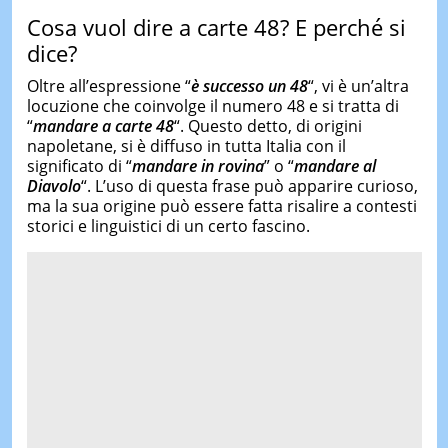
Cosa vuol dire a carte 48? E perché si
dice?
Oltre all’espressione “
è
successo un 48
“, vi è un’altra
locuzione che coinvolge il numero 48 e si tratta di
“
mandare a carte 48
“. Questo detto, di origini
napoletane, si è diffuso in tutta Italia con il
significato di “
mandare in rovina
” o “
mandare al
Diavolo
“. L’uso di questa frase può apparire curioso,
ma la sua origine può essere fatta risalire a contesti
storici e linguistici di un certo fascino.