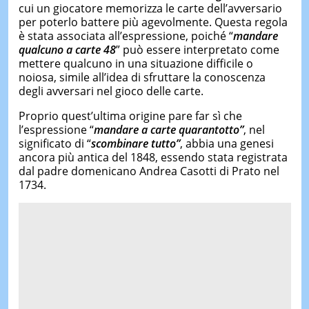
cui un giocatore memorizza le carte dell’avversario
per poterlo battere più agevolmente. Questa regola
è stata associata all’espressione, poiché “
mandare
qualcuno a carte 48
” può essere interpretato come
mettere qualcuno in una situazione difficile o
noiosa, simile all’idea di sfruttare la conoscenza
degli avversari nel gioco delle carte.
Proprio quest’ultima origine pare far sì che
l’espressione “
mandare a carte quarantotto”
, nel
significato di “
scombinare tutto”
, abbia una genesi
ancora più antica del 1848, essendo stata registrata
dal padre domenicano Andrea Casotti di Prato nel
1734.