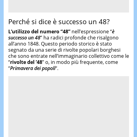
Perché si dice è successo un 48?
L’utilizzo del numero “48”
nell’espressione “
è
successo un 48
” ha radici profonde che risalgono
all’anno 1848. Questo periodo storico è stato
segnato da una serie di rivolte popolari borghesi
che sono entrate nell’immaginario collettivo come le
“
rivolte del ’48
” o, in modo più frequente, come
“
Primavera dei popoli
“.