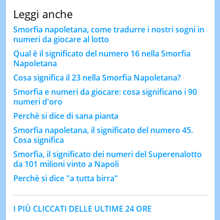
Leggi anche
Smorfia napoletana, come tradurre i nostri sogni in
numeri da giocare al lotto
Qual è il significato del numero 16 nella Smorfia
Napoletana
Cosa significa il 23 nella Smorfia Napoletana?
Smorfia e numeri da giocare: cosa significano i 90
numeri d'oro
Perchè si dice di sana pianta
Smorfia napoletana, il significato del numero 45.
Cosa significa
Smorfia, il significato dei numeri del Superenalotto
da 101 milioni vinto a Napoli
Perchè si dice "a tutta birra"
I PIÙ CLICCATI DELLE ULTIME 24 ORE