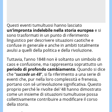
Questi eventi tumultuosi hanno lasciato
un’impronta indelebile nella storia europea
e si
sono trasformati in un punto di riferimento
linguistico per descrivere situazioni caotiche e
confuse in generale e anche in ambiti totalmente
avulsi a quelli della politica e della rivoluzione.
Tuttavia, l’anno 1848 non è soltanto un simbolo di
caos e confusione, ma rappresenta soprattutto un
periodo di profondo cambiamento
. Quando si dice
che “
succede un 48
“, si fa riferimento a una serie di
eventi che, pur nella loro complessità e frenesia,
portano con sé un’evoluzione significativa. Questo
proprio perché le rivolte del ’48 hanno dimostrato
come un insieme di situazioni tumultuose possa
collettivamente contribuire a modificare il corso
della storia.