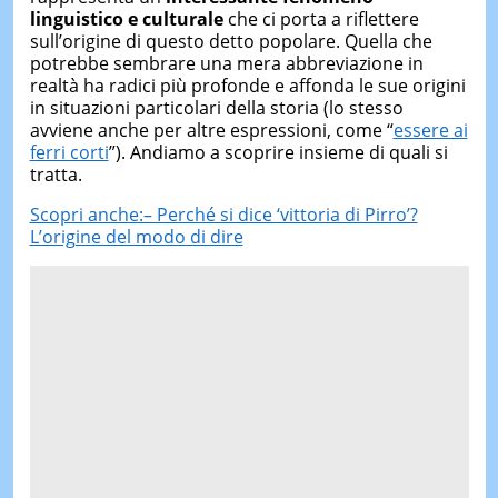
linguistico e culturale
che ci porta a riflettere
sull’origine di questo detto popolare. Quella che
potrebbe sembrare una mera abbreviazione in
realtà ha radici più profonde e affonda le sue origini
in situazioni particolari della storia (lo stesso
avviene anche per altre espressioni, come “
essere ai
ferri corti
”). Andiamo a scoprire insieme di quali si
tratta.
Scopri anche:– Perché si dice ‘vittoria di Pirro’?
L’origine del modo di dire