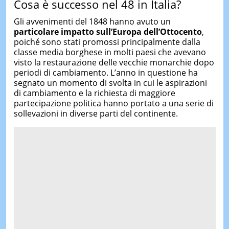
Cosa è successo nel 48 in Italia?
Gli avvenimenti del 1848 hanno avuto un
particolare impatto sull’Europa dell’Ottocento
,
poiché sono stati promossi principalmente dalla
classe media borghese in molti paesi che avevano
visto la restaurazione delle vecchie monarchie dopo
periodi di cambiamento. L’anno in questione ha
segnato un momento di svolta in cui le aspirazioni
di cambiamento e la richiesta di maggiore
partecipazione politica hanno portato a una serie di
sollevazioni in diverse parti del continente.