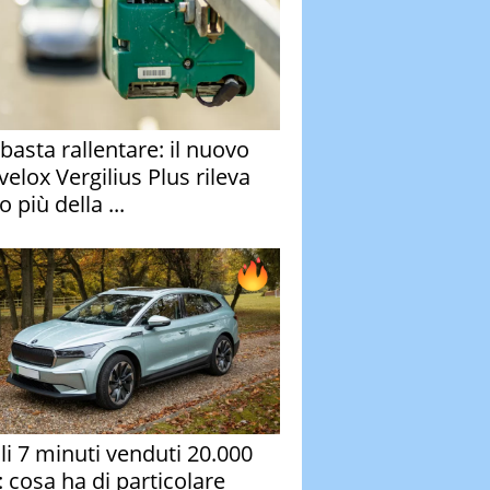
basta rallentare: il nuovo
velox Vergilius Plus rileva
 più della ...
oli 7 minuti venduti 20.000
: cosa ha di particolare