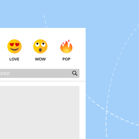
LOVE
WOW
POP