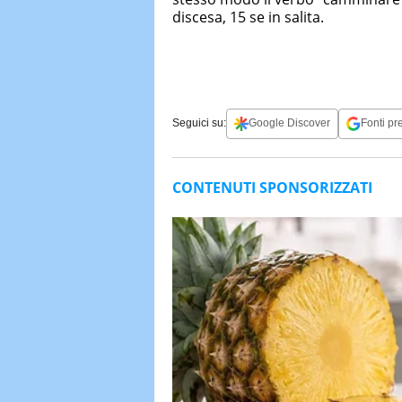
discesa, 15 se in salita.
Seguici su:
Google Discover
Fonti pre