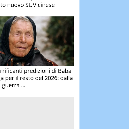
to nuovo SUV cinese
rrificanti predizioni di Baba
 per il resto del 2026: dalla
 guerra ...