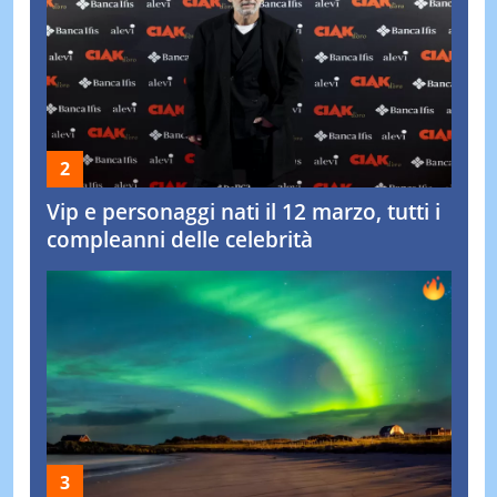
Vip e personaggi nati il 12 marzo, tutti i
compleanni delle celebrità