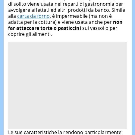
di solito viene usata nei reparti di gastronomia per
avvolgere affettati ed altri prodotti da banco. Simile
alla
carta da forno
, è impermeabile (ma non è
adatta per la cottura) e viene usata anche per
non
far attaccare torte o pasticcini
sui vassoi o per
coprire gli alimenti.
Le sue caratteristiche la rendono particolarmente