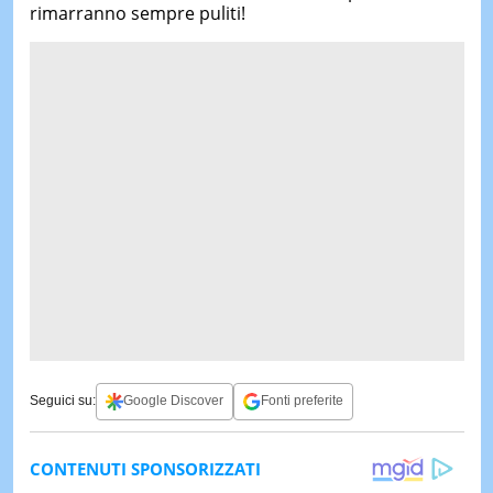
rimarranno sempre puliti!
Seguici su:
Google Discover
Fonti preferite