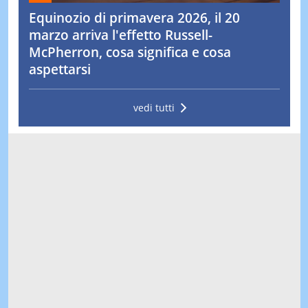
Equinozio di primavera 2026, il 20
marzo arriva l'effetto Russell-
McPherron, cosa significa e cosa
aspettarsi
vedi tutti