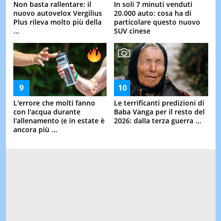
Non basta rallentare: il
In soli 7 minuti venduti
nuovo autovelox Vergilius
20.000 auto: cosa ha di
Plus rileva molto più della
particolare questo nuovo
...
SUV cinese
L'errore che molti fanno
Le terrificanti predizioni di
con l'acqua durante
Baba Vanga per il resto del
l'allenamento (e in estate è
2026: dalla terza guerra ...
ancora più ...