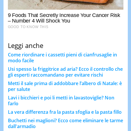
Leggi anche
Come riordinare i cassetti pieni di cianfrusaglie in
modo facile
Usi spesso la friggitrice ad aria? Ecco il controllo che
gli esperti raccomandano per evitare rischi
Metti il sale prima di addobbare l’albero di Natale: è
per salute
Lavi i bicchieri e poi li metti in lavastoviglie? Non
farlo
La vera differenza fra la pasta sfoglia e la pasta fillo
Buchetti nei maglioni? Ecco come eliminare le tarme
dall'armadio