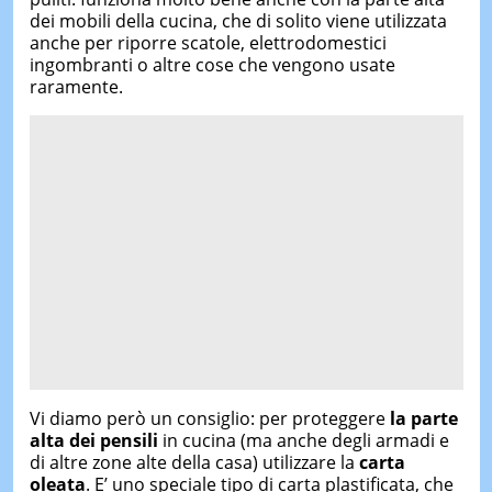
dei mobili della cucina, che di solito viene utilizzata
anche per riporre scatole, elettrodomestici
ingombranti o altre cose che vengono usate
raramente.
Vi diamo però un consiglio: per proteggere
la parte
alta dei pensili
in cucina (ma anche degli armadi e
di altre zone alte della casa) utilizzare la
carta
oleata
. E’ uno speciale tipo di carta plastificata, che