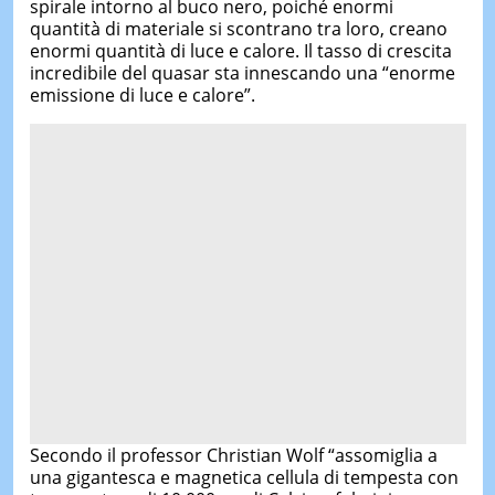
spirale intorno al buco nero, poiché enormi
quantità di materiale si scontrano tra loro, creano
enormi quantità di luce e calore. Il tasso di crescita
incredibile del quasar sta innescando una “enorme
emissione di luce e calore”.
Secondo il professor Christian Wolf “assomiglia a
una gigantesca e magnetica cellula di tempesta con