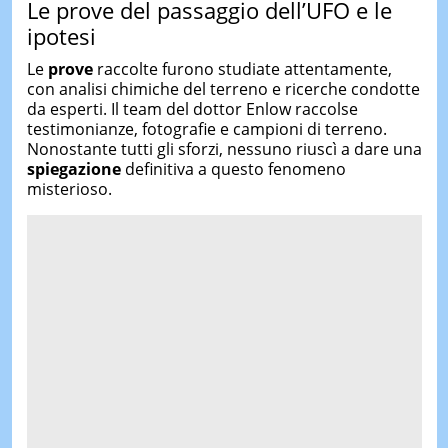
Le prove del passaggio dell’UFO e le
ipotesi
Le
prove
raccolte furono studiate attentamente,
con analisi chimiche del terreno e ricerche condotte
da esperti. Il team del dottor Enlow raccolse
testimonianze, fotografie e campioni di terreno.
Nonostante tutti gli sforzi, nessuno riuscì a dare una
spiegazione
definitiva a questo fenomeno
misterioso.