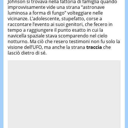
Johnson si trovava nella fattoria di famiglia quando
improvvisamente vide una strana “astronave
luminosa a forma di fungo” volteggiare nelle
vicinanze. L’adolescente, stupefatto, corse a
raccontare l’evento ai suoi genitori, che fecero in
tempo a raggiungere il punto esatto in cui la
navicella spaziale stava scomparendo nel cielo
notturno. Ma ciò che resero testimoni non fu solo la
visione dell’UFO, ma anche la strana
traccia
che
lasciò dietro di sé.