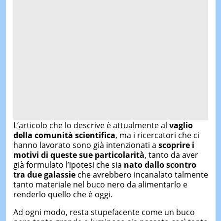
L’articolo che lo descrive è attualmente al
vaglio
della comunità scientifica
, ma i ricercatori che ci
hanno lavorato sono già intenzionati a
scoprire i
motivi di queste sue particolarità
, tanto da aver
già formulato l’ipotesi che sia
nato dallo scontro
tra due galassie
che avrebbero incanalato talmente
tanto materiale nel buco nero da alimentarlo e
renderlo quello che è oggi.
Ad ogni modo, resta stupefacente come un buco