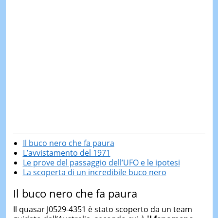
Il buco nero che fa paura
L’avvistamento del 1971
Le prove del passaggio dell’UFO e le ipotesi
La scoperta di un incredibile buco nero
Il buco nero che fa paura
Il quasar J0529-4351 è stato scoperto da un team