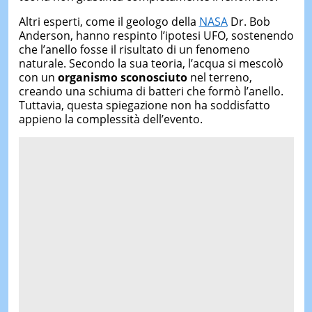
Altri esperti, come il geologo della
NASA
Dr. Bob
Anderson, hanno respinto l’ipotesi UFO, sostenendo
che l’anello fosse il risultato di un fenomeno
naturale. Secondo la sua teoria, l’acqua si mescolò
con un
organismo sconosciuto
nel terreno,
creando una schiuma di batteri che formò l’anello.
Tuttavia, questa spiegazione non ha soddisfatto
appieno la complessità dell’evento.