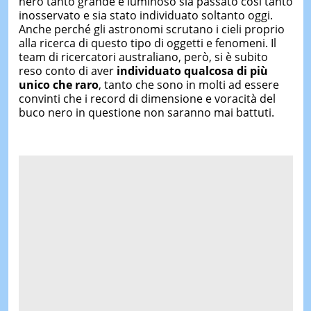
nero tanto grande e luminoso sia passato così tanto
inosservato e sia stato individuato soltanto oggi.
Anche perché gli astronomi scrutano i cieli proprio
alla ricerca di questo tipo di oggetti e fenomeni. Il
team di ricercatori australiano, però, si è subito
reso conto di aver
individuato qualcosa di più
unico che raro
, tanto che sono in molti ad essere
convinti che i record di dimensione e voracità del
buco nero in questione non saranno mai battuti.