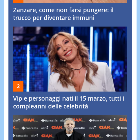
Zanzare, come non farsi pungere: il
trucco per diventare immuni
Vip e personaggi nati il 15 marzo, tutti i
compleanni delle celebrità