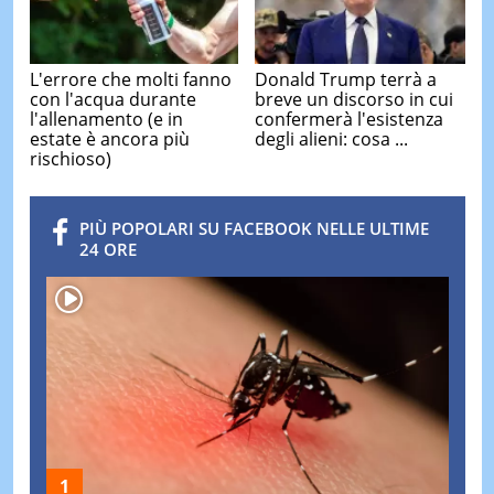
L'errore che molti fanno
Donald Trump terrà a
con l'acqua durante
breve un discorso in cui
l'allenamento (e in
confermerà l'esistenza
estate è ancora più
degli alieni: cosa ...
rischioso)
PIÙ POPOLARI SU FACEBOOK NELLE ULTIME
24 ORE