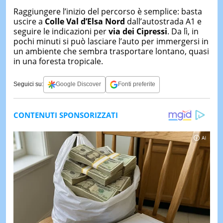
Raggiungere l’inizio del percorso è semplice: basta
uscire a
Colle Val d’Elsa Nord
dall’autostrada A1 e
seguire le indicazioni per
via dei Cipressi
. Da lì, in
pochi minuti si può lasciare l’auto per immergersi in
un ambiente che sembra trasportare lontano, quasi
in una foresta tropicale.
Seguici su:
Google Discover
Fonti preferite