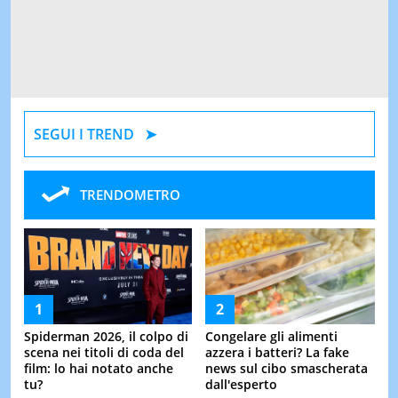
SEGUI I TREND
TRENDOMETRO
Spiderman 2026, il colpo di
Congelare gli alimenti
scena nei titoli di coda del
azzera i batteri? La fake
film: lo hai notato anche
news sul cibo smascherata
tu?
dall'esperto