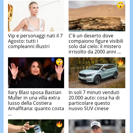
Vip e personaggi nati il 7
C'è un deserto dove
Agosto: tutti i
compaiono figure visibili
compleanni illustri
solo dal cielo: il mistero
irrisolto da 2000 anni ...
Ilary Blasi sposa Bastian
In soli 7 minuti venduti
Muller in una villa extra
20.000 auto: cosa ha di
lusso della Costiera
particolare questo
Amalfitana: quanto costa
nuovo SUV cinese
...