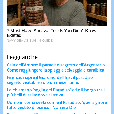
Leggi anche
Cala dell'Amore: il paradiso segreto dell'Argentario.
Come raggiungere la spiaggia selvaggia e caraibica
Firenze, riapre il Giardino dell'Iris: il paradiso
segreto visitabile solo un mese l'anno
Lo chiamano 'soglia del Paradiso' ed è il borgo tra i
più belli d'Italia: dove si trova
Uomo in coma svela com'è il Paradiso: 'quel signore
tutto vestito di bianco'. Non era Dio