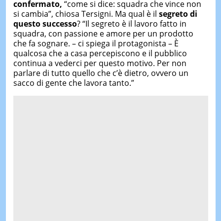
confermato,
“come si dice: squadra che vince non
si cambia”, chiosa Tersigni. Ma qual è il
segreto di
questo successo
? “Il segreto è il lavoro fatto in
squadra, con passione e amore per un prodotto
che fa sognare. – ci spiega il protagonista – È
qualcosa che a casa percepiscono e il pubblico
continua a vederci per questo motivo. Per non
parlare di tutto quello che c’è dietro, ovvero un
sacco di gente che lavora tanto.”