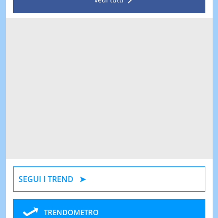
SEGUI I TREND
TRENDOMETRO