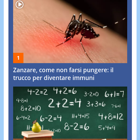
Zanzare, come non farsi pungere: il
trucco per diventare immuni