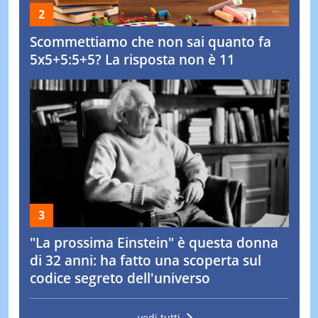
Scommettiamo che non sai quanto fa
5x5+5:5+5? La risposta non è 11
"La prossima Einstein" è questa donna
di 32 anni: ha fatto una scoperta sul
codice segreto dell'universo
vedi tutti