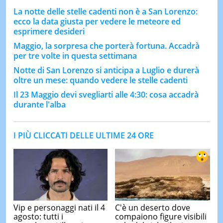
La notte delle stelle cadenti non è a San Lorenzo:
ecco la data giusta per vedere le meteore ed
esprimere desideri
Maggio, la sorpresa che porterà fortuna. Accadrà
per tre volte in questa settimana
Notte di San Lorenzo si anticipa a Luglio e durerà
oltre un mese: quando vedere le stelle cadenti
Il 23 Maggio devi svegliarti alle 4:30: cosa accadrà
durante l'alba
I PIÙ CLICCATI DELLE ULTIME 24 ORE
Vip e personaggi nati il 4
C'è un deserto dove
agosto: tutti i
compaiono figure visibili