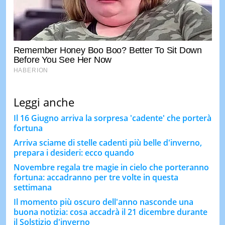
Leggi anche
Il 16 Giugno arriva la sorpresa 'cadente' che porterà
fortuna
Arriva sciame di stelle cadenti più belle d'inverno,
prepara i desideri: ecco quando
Novembre regala tre magie in cielo che porteranno
fortuna: accadranno per tre volte in questa
settimana
Il momento più oscuro dell'anno nasconde una
buona notizia: cosa accadrà il 21 dicembre durante
il Solstizio d'inverno