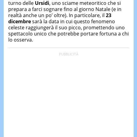
turno delle
Ursidi
, uno sciame meteoritico che si
prepara a farci sognare fino al giorno Natale (e in
realtà anche un po’ oltre). In particolare, il
23
dicembre
sarà la data in cui questo fenomeno
celeste raggiungerà il suo picco, promettendo uno
spettacolo unico che potrebbe portare fortuna a chi
lo osserva.