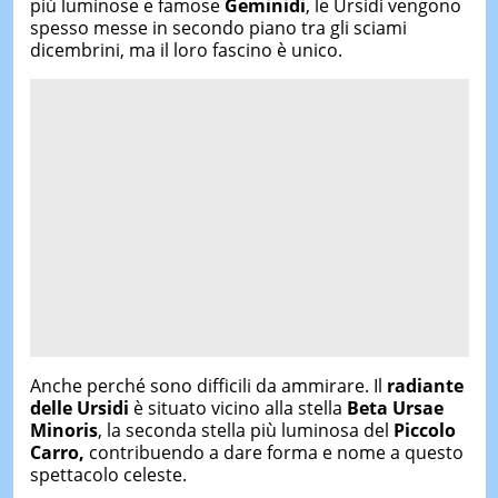
più luminose e famose
Geminidi
, le Ursidi vengono
spesso messe in secondo piano tra gli sciami
dicembrini, ma il loro fascino è unico.
Anche perché sono difficili da ammirare. Il
radiante
delle Ursidi
è situato vicino alla stella
Beta Ursae
Minoris
, la seconda stella più luminosa del
Piccolo
Carro,
contribuendo a dare forma e nome a questo
spettacolo celeste.