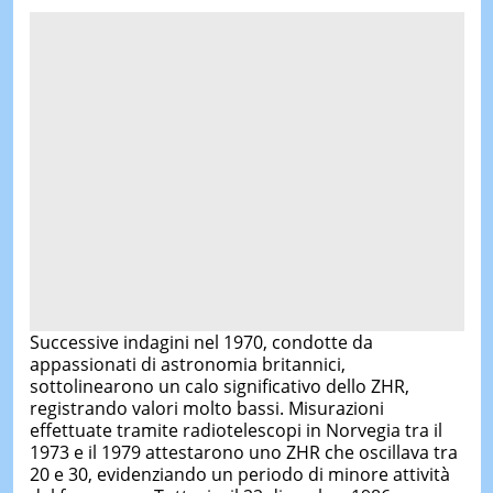
Successive indagini nel 1970, condotte da
appassionati di astronomia britannici,
sottolinearono un calo significativo dello ZHR,
registrando valori molto bassi. Misurazioni
effettuate tramite radiotelescopi in Norvegia tra il
1973 e il 1979 attestarono uno ZHR che oscillava tra
20 e 30, evidenziando un periodo di minore attività