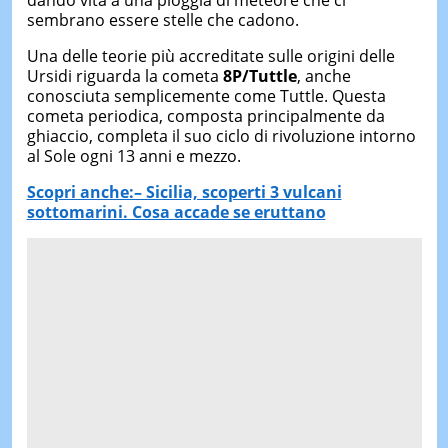
sembrano essere stelle che cadono.
Una delle teorie più accreditate sulle origini delle
Ursidi riguarda la cometa
8P/Tuttle
, anche
conosciuta semplicemente come Tuttle. Questa
cometa periodica, composta principalmente da
ghiaccio, completa il suo ciclo di rivoluzione intorno
al Sole ogni 13 anni e mezzo.
Scopri anche:– Sicilia, scoperti 3 vulcani
sottomarini. Cosa accade se eruttano