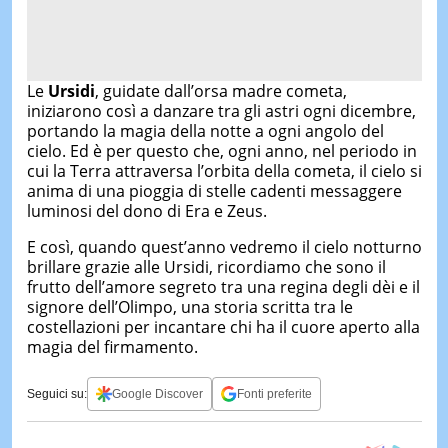
Le
Ursidi
, guidate dall’orsa madre cometa,
iniziarono così a danzare tra gli astri ogni dicembre,
portando la magia della notte a ogni angolo del
cielo. Ed è per questo che, ogni anno, nel periodo in
cui la Terra attraversa l’orbita della cometa, il cielo si
anima di una pioggia di stelle cadenti messaggere
luminosi del dono di Era e Zeus.
E così, quando quest’anno vedremo il cielo notturno
brillare grazie alle Ursidi, ricordiamo che sono il
frutto dell’amore segreto tra una regina degli dèi e il
signore dell’Olimpo, una storia scritta tra le
costellazioni per incantare chi ha il cuore aperto alla
magia del firmamento.
Seguici su:
Google Discover
Fonti preferite