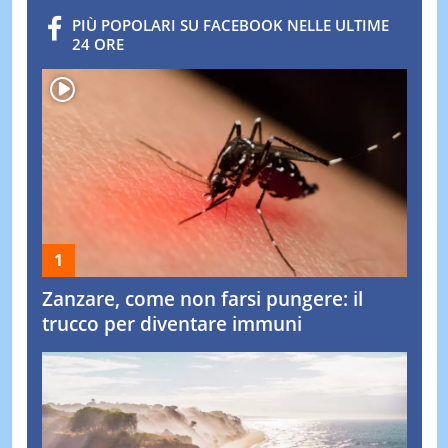
PIÙ POPOLARI SU FACEBOOK NELLE ULTIME
24 ORE
Zanzare, come non farsi pungere: il
trucco per diventare immuni