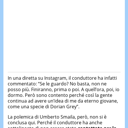
In una diretta su Instagram, il conduttore ha infatti
commentato: “Se le guardo? No basta, non ne
posso più. Finiranno, prima o poi. A quell’ora, poi, io
dormo. Però sono contento perché così la gente
continua ad avere un’idea di me da eterno giovane,
come una specie di Dorian Grey”.
La polemica di Umberto Smaila, però, non si è
conclusa qui. Perché il conduttore ha anche