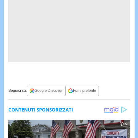
Seguici su:
Google Discover
Fonti preferite