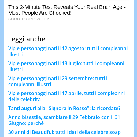
Leggi anche
Vip e personaggi nati il 12 agosto: tutti i compleanni
illustri
Vip e personaggi nati il 13 luglio: tutti i compleanni
illustri
Vip e personaggi nati il 29 settembre: tutti i
compleanni illustri
Vip e personaggi nati il 17 aprile, tutti i compleanni
delle celebrità
Tanti auguri alla "Signora in Rosso": la ricordate?
Anno bisestile, scambiare il 29 Febbraio con il 31
Giugno: perchè
30 anni di Beautiful: tutti i dati della celebre soap