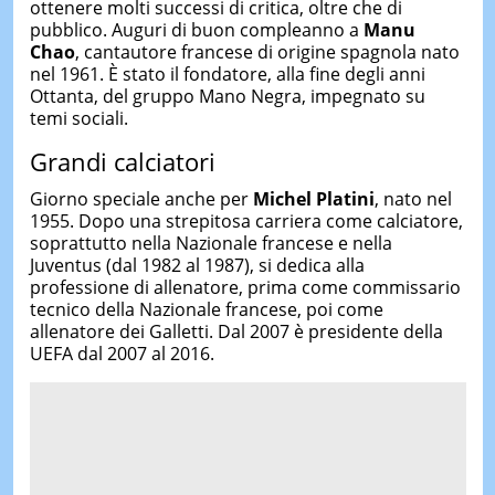
ottenere molti successi di critica, oltre che di
pubblico. Auguri di buon compleanno a
Manu
Chao
, cantautore francese di origine spagnola nato
nel 1961. È stato il fondatore, alla fine degli anni
Ottanta, del gruppo Mano Negra, impegnato su
temi sociali.
Grandi calciatori
Giorno speciale anche per
Michel Platini
, nato nel
1955. Dopo una strepitosa carriera come calciatore,
soprattutto nella Nazionale francese e nella
Juventus (dal 1982 al 1987), si dedica alla
professione di allenatore, prima come commissario
tecnico della Nazionale francese, poi come
allenatore dei Galletti. Dal 2007 è presidente della
UEFA dal 2007 al 2016.