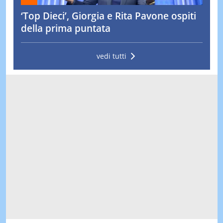
‘Top Dieci’, Giorgia e Rita Pavone ospiti
della prima puntata
vedi tutti