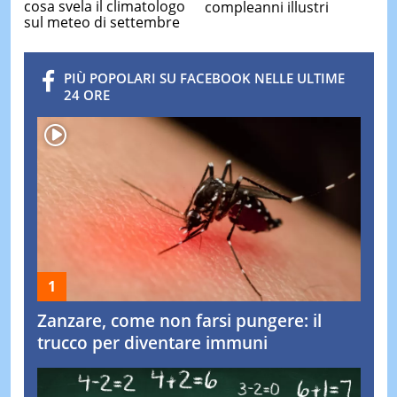
cosa svela il climatologo
compleanni illustri
sul meteo di settembre
PIÙ POPOLARI SU FACEBOOK NELLE ULTIME
24 ORE
Zanzare, come non farsi pungere: il
trucco per diventare immuni