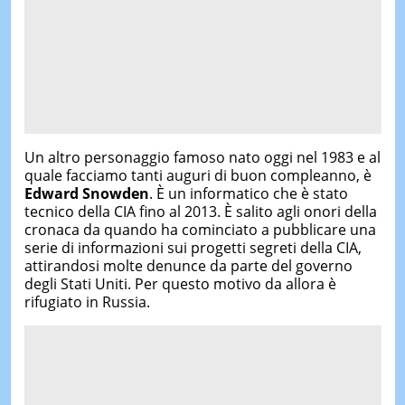
Un altro personaggio famoso nato oggi nel 1983 e al
quale facciamo tanti auguri di buon compleanno, è
Edward Snowden
. È un informatico che è stato
tecnico della CIA fino al 2013. È salito agli onori della
cronaca da quando ha cominciato a pubblicare una
serie di informazioni sui progetti segreti della CIA,
attirandosi molte denunce da parte del governo
degli Stati Uniti. Per questo motivo da allora è
rifugiato in Russia.