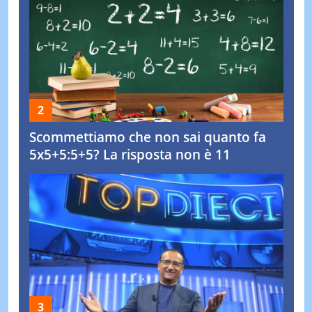
Scommettiamo che non sai quanto fa
5x5+5:5+5? La risposta non è 11