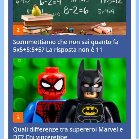
Scommettiamo che non sai quanto fa
5x5+5:5+5? La risposta non è 11
Quali differenze tra supereroi Marvel e
DC? Chi vincerebbe