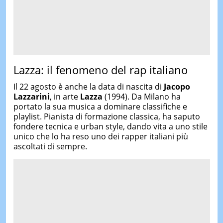
Lazza: il fenomeno del rap italiano
Il 22 agosto è anche la data di nascita di
Jacopo
Lazzarini
, in arte
Lazza
(1994). Da Milano ha
portato la sua musica a dominare classifiche e
playlist. Pianista di formazione classica, ha saputo
fondere tecnica e urban style, dando vita a uno stile
unico che lo ha reso uno dei rapper italiani più
ascoltati di sempre.