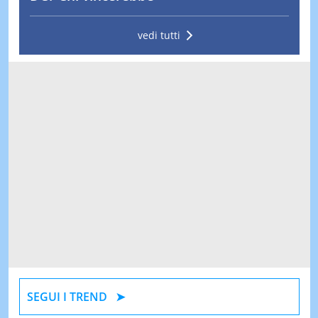
vedi tutti
SEGUI I TREND