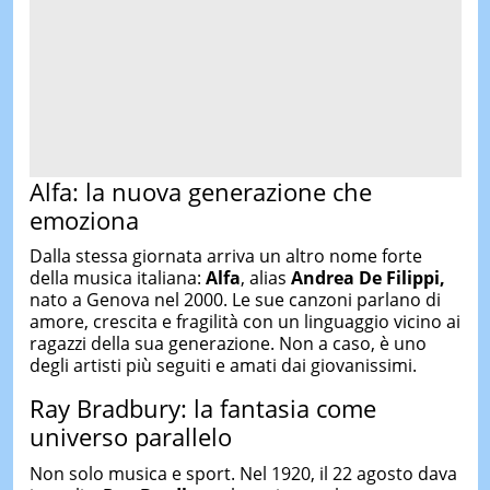
Alfa: la nuova generazione che
emoziona
Dalla stessa giornata arriva un altro nome forte
della musica italiana:
Alfa
, alias
Andrea De Filippi,
nato a Genova nel 2000. Le sue canzoni parlano di
amore, crescita e fragilità con un linguaggio vicino ai
ragazzi della sua generazione. Non a caso, è uno
degli artisti più seguiti e amati dai giovanissimi.
Ray Bradbury: la fantasia come
universo parallelo
Non solo musica e sport. Nel 1920, il 22 agosto dava