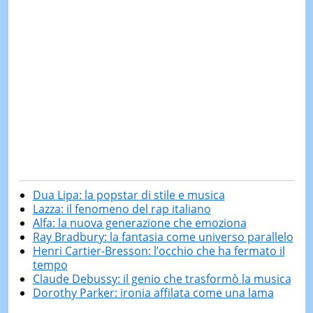
Dua Lipa: la popstar di stile e musica
Lazza: il fenomeno del rap italiano
Alfa: la nuova generazione che emoziona
Ray Bradbury: la fantasia come universo parallelo
Henri Cartier-Bresson: l’occhio che ha fermato il
tempo
Claude Debussy: il genio che trasformò la musica
Dorothy Parker: ironia affilata come una lama