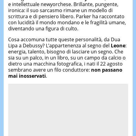
e intellettuale newyorchese. Brillante, pungente,
ironica: il suo sarcasmo rimane un modello di
scrittura e di pensiero libero. Parker ha raccontato
con lucidità il mondo mondano e le fragilità umane,
diventando una figura di culto.
Cosa accomuna tutte queste personalità, da Dua
Lipa a Debussy? L’appartenenza al segno del
Leone
:
energia, talento, bisogno di lasciare un segno. Che
sia su un palco, in un libro, su un campo da calcio o
dietro una macchina fotografica, i nati il 22 agosto
sembrano avere un filo conduttore:
non passano
mai inosservati
.