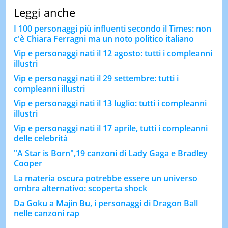
Leggi anche
I 100 personaggi più influenti secondo il Times: non
c'è Chiara Ferragni ma un noto politico italiano
Vip e personaggi nati il 12 agosto: tutti i compleanni
illustri
Vip e personaggi nati il 29 settembre: tutti i
compleanni illustri
Vip e personaggi nati il 13 luglio: tutti i compleanni
illustri
Vip e personaggi nati il 17 aprile, tutti i compleanni
delle celebrità
"A Star is Born",19 canzoni di Lady Gaga e Bradley
Cooper
La materia oscura potrebbe essere un universo
ombra alternativo: scoperta shock
Da Goku a Majin Bu, i personaggi di Dragon Ball
nelle canzoni rap