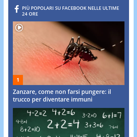
PIÙ POPOLARI SU FACEBOOK NELLE ULTIME
24 ORE
Zanzare, come non farsi pungere: il
trucco per diventare immuni