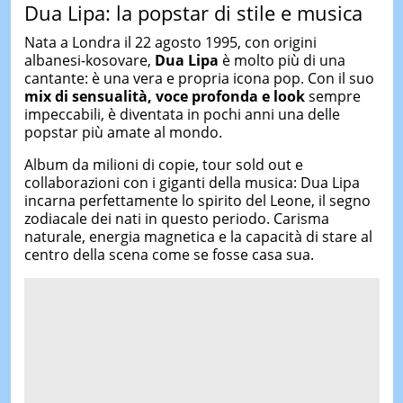
Dua Lipa: la popstar di stile e musica
Nata a Londra il 22 agosto 1995, con origini
albanesi-kosovare,
Dua Lipa
è molto più di una
cantante: è una vera e propria icona pop. Con il suo
mix di sensualità, voce profonda e look
sempre
impeccabili, è diventata in pochi anni una delle
popstar più amate al mondo.
Album da milioni di copie, tour sold out e
collaborazioni con i giganti della musica: Dua Lipa
incarna perfettamente lo spirito del Leone, il segno
zodiacale dei nati in questo periodo. Carisma
naturale, energia magnetica e la capacità di stare al
centro della scena come se fosse casa sua.