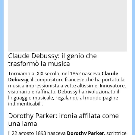
Claude Debussy: il genio che
trasformò la musica
Torniamo al XIX secolo: nel 1862 nasceva
Claude
Debussy
, il compositore francese che ha portato la
musica impressionista a vette altissime. Innovatore,
visionario e raffinato, Debussy ha rivoluzionato il
linguaggio musicale, regalando al mondo pagine
indimenticabili.
Dorothy Parker: ironia affilata come
una lama
Il 22 agosto 1893 nasceva
Dorothy Parker
, scrittrice