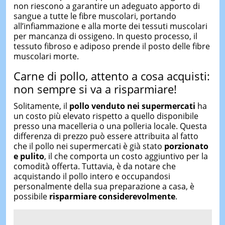
non riescono a garantire un adeguato apporto di
sangue a tutte le fibre muscolari, portando
all’infiammazione e alla morte dei tessuti muscolari
per mancanza di ossigeno. In questo processo, il
tessuto fibroso e adiposo prende il posto delle fibre
muscolari morte.
Carne di pollo, attento a cosa acquisti:
non sempre si va a risparmiare!
Solitamente, il
pollo venduto nei supermercati
ha
un costo più elevato rispetto a quello disponibile
presso una macelleria o una polleria locale. Questa
differenza di prezzo può essere attribuita al fatto
che il pollo nei supermercati è già stato
porzionato
e pulito
, il che comporta un costo aggiuntivo per la
comodità offerta. Tuttavia, è da notare che
acquistando il pollo intero e occupandosi
personalmente della sua preparazione a casa, è
possibile
risparmiare considerevolmente
.