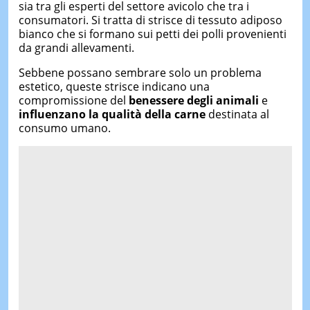
sia tra gli esperti del settore avicolo che tra i
consumatori. Si tratta di strisce di tessuto adiposo
bianco che si formano sui petti dei polli provenienti
da grandi allevamenti.
Sebbene possano sembrare solo un problema
estetico, queste strisce indicano una
compromissione del
benessere degli animali
e
influenzano la qualità della carne
destinata al
consumo umano.