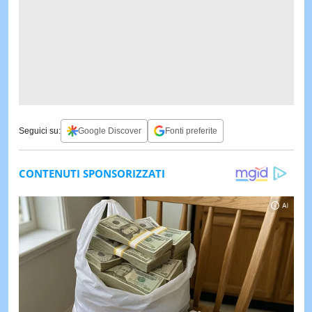
Seguici su:
Google Discover
Fonti preferite