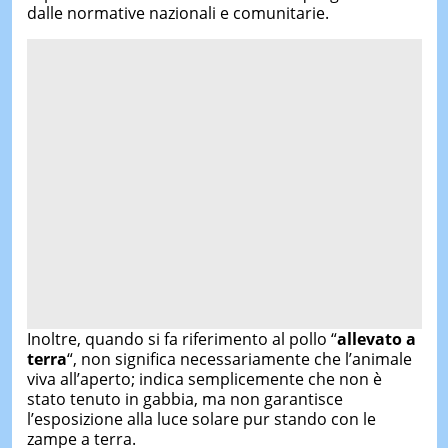
dalle normative nazionali e comunitarie.
Inoltre, quando si fa riferimento al pollo “
allevato a
terra
“, non significa necessariamente che l’animale
viva all’aperto; indica semplicemente che non è
stato tenuto in gabbia, ma non garantisce
l’esposizione alla luce solare pur stando con le
zampe a terra.