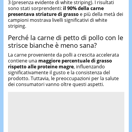
3 (presenza evidente di white striping). I risultati
sono stati sorprendenti:
il 90% della carne
presentava striature di grasso
e più della metà dei
campioni mostrava livelli significativi di white
striping.
Perché la carne di petto di pollo con le
strisce bianche è meno sana?
La carne proveniente da polli a crescita accelerata
contiene una
maggiore percentuale di grasso
rispetto alle proteine magre
, influenzando
significativamente il gusto e la consistenza del
prodotto. Tuttavia, le preoccupazioni per la salute
dei consumatori vanno oltre questi aspetti.