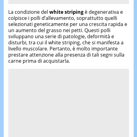
La condizione del
white striping
è degenerativa e
colpisce i polli d’allevamento, soprattutto quelli
selezionati geneticamente per una crescita rapida e
un aumento del grasso nei petti. Questi polli
sviluppano una serie di patologie, deformità e
disturbi, tra cui il white striping, che si manifesta a
livello muscolare. Pertanto, è molto importante
prestare attenzione alla presenza di tali segni sulla
carne prima di acquistarla.