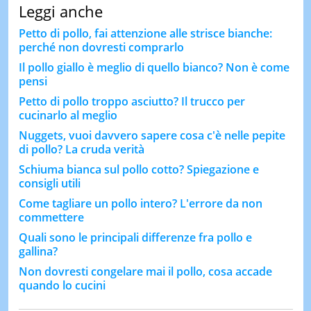
Leggi anche
Petto di pollo, fai attenzione alle strisce bianche:
perché non dovresti comprarlo
Il pollo giallo è meglio di quello bianco? Non è come
pensi
Petto di pollo troppo asciutto? Il trucco per
cucinarlo al meglio
Nuggets, vuoi davvero sapere cosa c'è nelle pepite
di pollo? La cruda verità
Schiuma bianca sul pollo cotto? Spiegazione e
consigli utili
Come tagliare un pollo intero? L'errore da non
commettere
Quali sono le principali differenze fra pollo e
gallina?
Non dovresti congelare mai il pollo, cosa accade
quando lo cucini