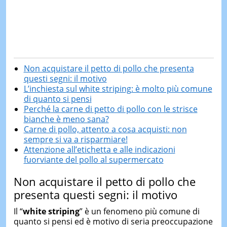
Non acquistare il petto di pollo che presenta
questi segni: il motivo
L’inchiesta sul white striping: è molto più comune
di quanto si pensi
Perché la carne di petto di pollo con le strisce
bianche è meno sana?
Carne di pollo, attento a cosa acquisti: non
sempre si va a risparmiare!
Attenzione all’etichetta e alle indicazioni
fuorviante del pollo al supermercato
Non acquistare il petto di pollo che
presenta questi segni: il motivo
Il “
white striping
” è un fenomeno più comune di
quanto si pensi ed è motivo di seria preoccupazione