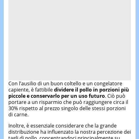
Con l’ausilio di un buon coltello e un congelatore
capiente, è fattibile
dividere il pollo in porzioni più
piccole e conservarlo per un uso futuro
. Ciò può
portare a un risparmio che può raggiungere circa il
30% rispetto al prezzo singolo delle stessi porzioni
di carne.
Inoltre, è essenziale considerare che la grande
distribuzione ha influenzato la nostra percezione dei
tagli di pollo, concentrandoci principalmente su