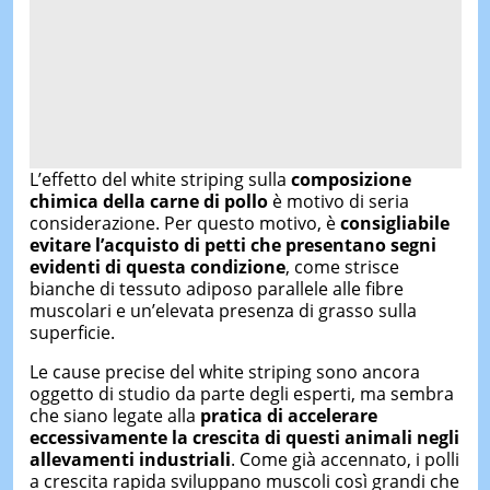
L’effetto del white striping sulla
composizione
chimica della carne di pollo
è motivo di seria
considerazione. Per questo motivo, è
consigliabile
evitare l’acquisto di petti che presentano segni
evidenti di questa condizione
, come strisce
bianche di tessuto adiposo parallele alle fibre
muscolari e un’elevata presenza di grasso sulla
superficie.
Le cause precise del white striping sono ancora
oggetto di studio da parte degli esperti, ma sembra
che siano legate alla
pratica di accelerare
eccessivamente la crescita di questi animali negli
allevamenti industriali
. Come già accennato, i polli
a crescita rapida sviluppano muscoli così grandi che