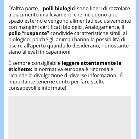
D’altra parte, i
polli biologici
sono liberi di razzolare
a piacimento in allevamenti che includono uno
spazio esterno e vengono alimentati esclusivamente
con mangimi certificati biologici. Analogamente, il
pollo “ruspante”
condivide caratteristiche simili al
biologico, poiché gli animali hanno la possibilità di
uscire all’aperto quando lo desiderano, nonostante
siano allevati in capannoni.
È sempre consigliabile
leggere attentamente le
etichette:
la normativa europea è rigorosa e
richiede la divulgazione di diverse informazioni. È
importante tenerne conto per fare scelte
consapevoli e informate!