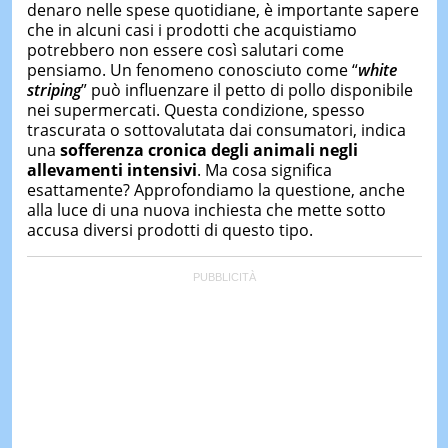
denaro nelle spese quotidiane, è importante sapere
che in alcuni casi i prodotti che acquistiamo
potrebbero non essere così salutari come
pensiamo. Un fenomeno conosciuto come “
white
striping
” può influenzare il petto di pollo disponibile
nei supermercati. Questa condizione, spesso
trascurata o sottovalutata dai consumatori, indica
una
sofferenza cronica degli animali negli
allevamenti intensivi
. Ma cosa significa
esattamente? Approfondiamo la questione, anche
alla luce di una nuova inchiesta che mette sotto
accusa diversi prodotti di questo tipo.