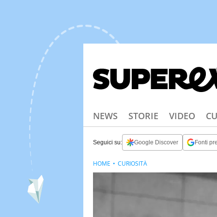
NEWS
STORIE
VIDEO
CU
Seguici su:
Google Discover
Fonti pre
HOME
CURIOSITÀ