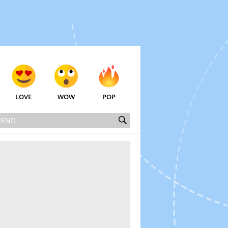
LOVE
WOW
POP