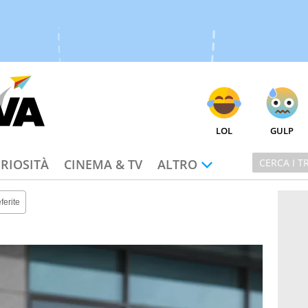
LOL
GULP
RIOSITÀ
CINEMA & TV
ALTRO
ferite