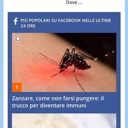
Dove ...
PIÙ POPOLARI SU FACEBOOK NELLE ULTIME
24 ORE
Zanzare, come non farsi pungere: il
trucco per diventare immuni