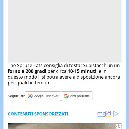
The Spruce Eats consiglia di tostare i pistacchi in un
forno a 200 gradi
per circa
10-15 minuti
, e in
questo modo li si potrà avere a disposizione ancora
per qualche tempo.
Seguici su:
Google Discover
Fonti preferite