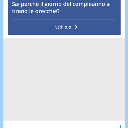
Sai perché il giorno del compleanno si
tirano le orecchie?
vedi tutti