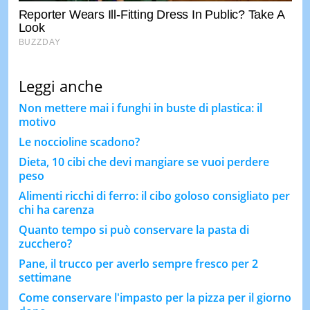
Leggi anche
Non mettere mai i funghi in buste di plastica: il
motivo
Le noccioline scadono?
Dieta, 10 cibi che devi mangiare se vuoi perdere
peso
Alimenti ricchi di ferro: il cibo goloso consigliato per
chi ha carenza
Quanto tempo si può conservare la pasta di
zucchero?
Pane, il trucco per averlo sempre fresco per 2
settimane
Come conservare l'impasto per la pizza per il giorno