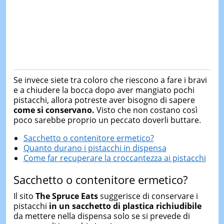
Se invece siete tra coloro che riescono a fare i bravi
e a chiudere la bocca dopo aver mangiato pochi
pistacchi, allora potreste aver bisogno di sapere
come si conservano.
Visto che non costano così
poco sarebbe proprio un peccato doverli buttare.
Sacchetto o contenitore ermetico?
Quanto durano i pistacchi in dispensa
Come far recuperare la croccantezza ai pistacchi
Sacchetto o contenitore ermetico?
Il sito
The Spruce Eats
suggerisce di conservare i
pistacchi
in un sacchetto di plastica richiudibile
da mettere nella dispensa solo se si prevede di