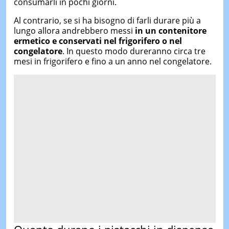
consumarli in pochi giorni.
Al contrario, se si ha bisogno di farli durare più a
lungo allora andrebbero messi
in un contenitore
ermetico e conservati nel frigorifero o nel
congelatore
. In questo modo dureranno circa tre
mesi in frigorifero e fino a un anno nel congelatore.