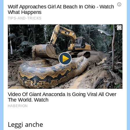
Leggi anche