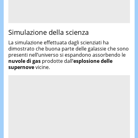
Simulazione della scienza
La simulazione effettuata dagli scienziati ha
dimostrato che buona parte delle galassie che sono
presenti nell’universo si espandono assorbendo le
nuvole di gas
prodotte dall’
esplosione delle
supernove
vicine.