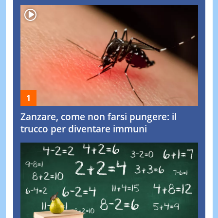
Zanzare, come non farsi pungere: il
trucco per diventare immuni