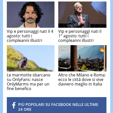
Vip e personaggi nati il 4
Vip e personaggi nati il
agosto: tutti i
1° agosto: tutti i
compleanni illustri
compleanni illustri
Le marmotte sbarcano
Altro che Milano e Roma:
su OnlyFans: nasce
ecco le città dove si vive
OnlyMarms ma per un
davvero meglio in Italia
fine benefico
PIÙ POPOLARI SU FACEBOOK NELLE ULTIME
24 ORE