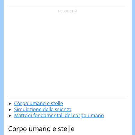
Corpo umano e stelle
Simulazione della scienza
Mattoni fondamentali del corpo umano
Corpo umano e stelle