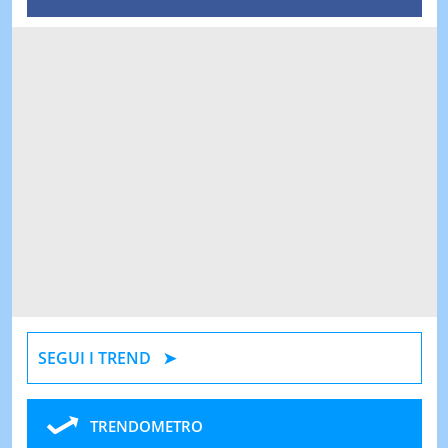
SEGUI I TREND
TRENDOMETRO