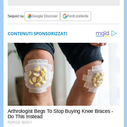
Seguici su:
Google Discover
Fonti preferite