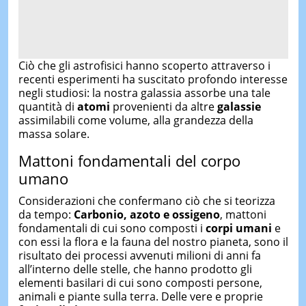
Ciò che gli astrofisici hanno scoperto attraverso i
recenti esperimenti ha suscitato profondo interesse
negli studiosi: la nostra galassia assorbe una tale
quantità di
atomi
provenienti da altre
galassie
assimilabili come volume, alla grandezza della
massa solare.
Mattoni fondamentali del corpo
umano
Considerazioni che confermano ciò che si teorizza
da tempo:
Carbonio, azoto e ossigeno
, mattoni
fondamentali di cui sono composti i
corpi umani
e
con essi la flora e la fauna del nostro pianeta, sono il
risultato dei processi avvenuti milioni di anni fa
all’interno delle stelle, che hanno prodotto gli
elementi basilari di cui sono composti persone,
animali e piante sulla terra. Delle vere e proprie