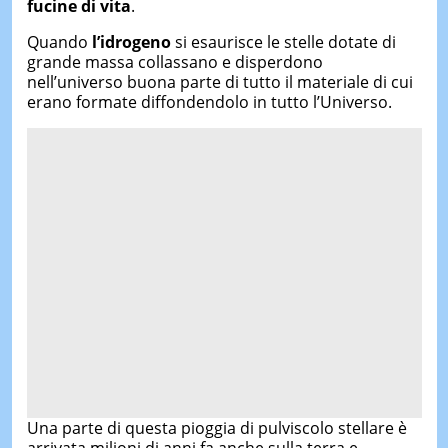
fucine di vita
.
Quando
l’idrogeno
si esaurisce le stelle dotate di
grande massa collassano e disperdono
nell’universo buona parte di tutto il materiale di cui
erano formate diffondendolo in tutto l’Universo.
Una parte di questa pioggia di pulviscolo stellare è