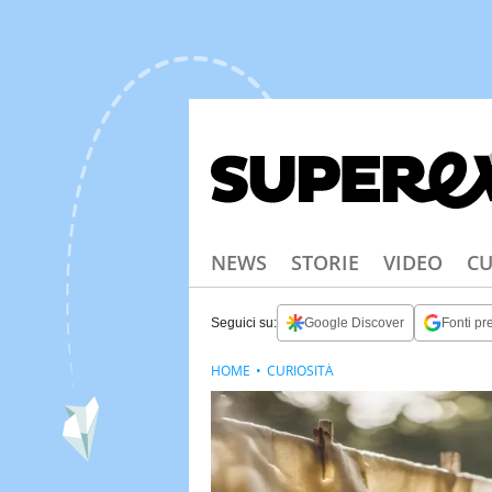
NEWS
STORIE
VIDEO
CU
Seguici su:
Google Discover
Fonti pre
HOME
CURIOSITÀ