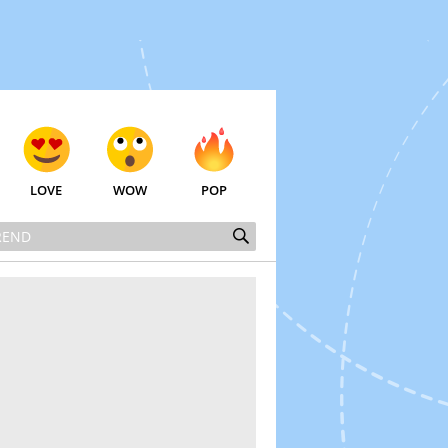
LOVE
WOW
POP