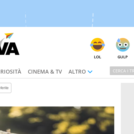
LOL
GULP
RIOSITÀ
CINEMA & TV
ALTRO
ferite