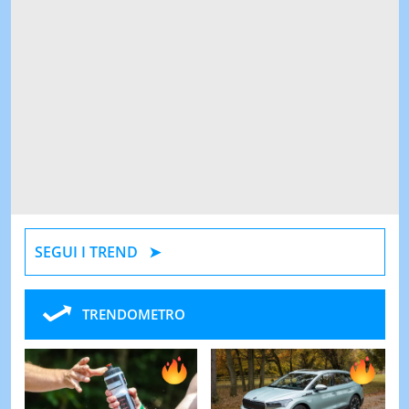
SEGUI I TREND
TRENDOMETRO