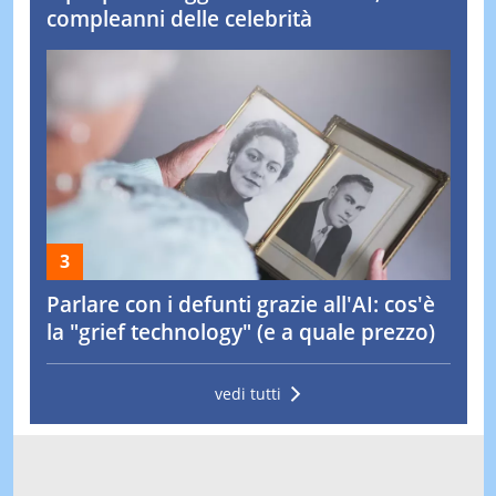
compleanni delle celebrità
Parlare con i defunti grazie all'AI: cos'è
la "grief technology" (e a quale prezzo)
vedi tutti