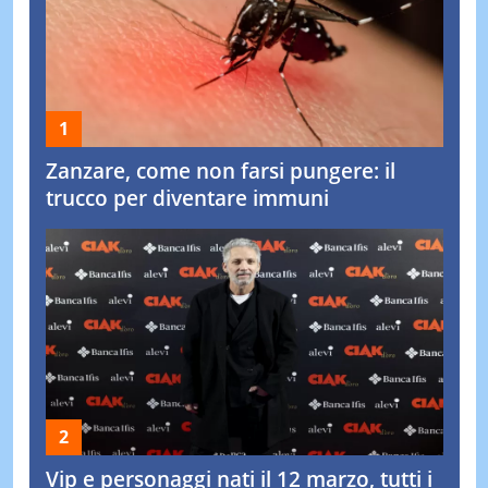
Zanzare, come non farsi pungere: il
trucco per diventare immuni
Vip e personaggi nati il 12 marzo, tutti i