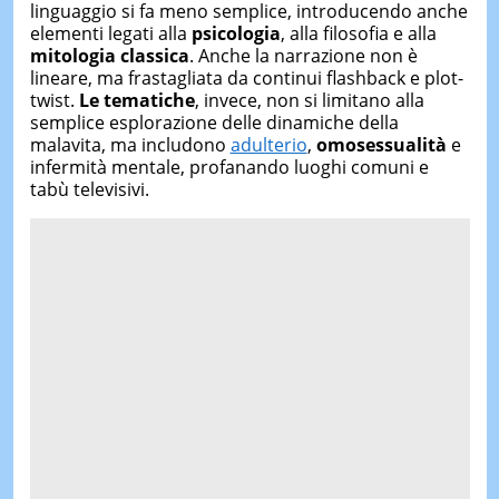
linguaggio si fa meno semplice, introducendo anche
elementi legati alla
psicologia
, alla filosofia e alla
mitologia classica
. Anche la narrazione non è
lineare, ma frastagliata da continui flashback e plot-
twist.
Le tematiche
, invece, non si limitano alla
semplice esplorazione delle dinamiche della
malavita, ma includono
adulterio
,
omosessualità
e
infermità mentale, profanando luoghi comuni e
tabù televisivi.