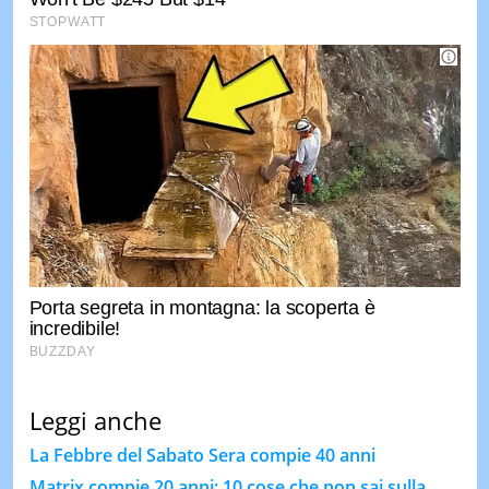
Leggi anche
La Febbre del Sabato Sera compie 40 anni
Matrix compie 20 anni: 10 cose che non sai sulla