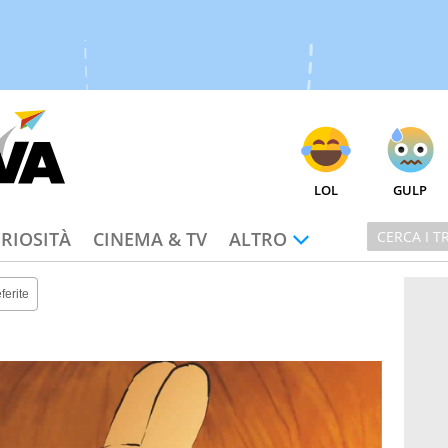
LOL
GULP
RIOSITÀ
CINEMA & TV
ALTRO
ferite