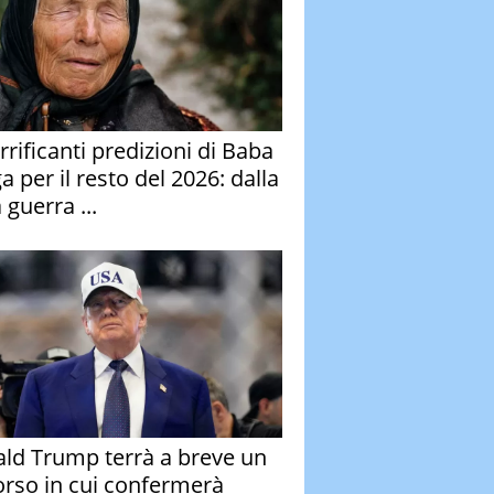
rrificanti predizioni di Baba
 per il resto del 2026: dalla
 guerra ...
ld Trump terrà a breve un
orso in cui confermerà