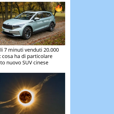
oli 7 minuti venduti 20.000
: cosa ha di particolare
to nuovo SUV cinese