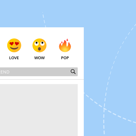
LOVE
WOW
POP