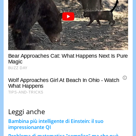
Leggi anche
Bambina più intelligente di Einstein: il suo
impressionante QI