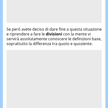
Se però avete deciso di dare fine a questa situazione
e riprendere a fare le
divisioni
con la mente vi
servirà assolutamente conoscere le definizioni base,
soprattutto la differenza tra quoto e quoziente.