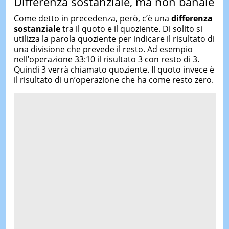
Differenza sostanziale, ma non banale
Come detto in precedenza, però, c’è una
differenza
sostanziale
tra il quoto e il quoziente. Di solito si
utilizza la parola quoziente per indicare il risultato di
una divisione che prevede il resto. Ad esempio
nell’operazione 33:10 il risultato 3 con resto di 3.
Quindi 3 verrà chiamato quoziente. Il quoto invece è
il risultato di un’operazione che ha come resto zero.