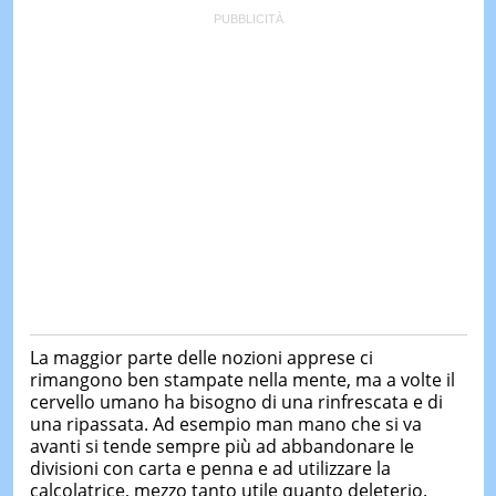
La maggior parte delle nozioni apprese ci
rimangono ben stampate nella mente, ma a volte il
cervello umano ha bisogno di una rinfrescata e di
una ripassata. Ad esempio man mano che si va
avanti si tende sempre più ad abbandonare le
divisioni con carta e penna e ad utilizzare la
calcolatrice, mezzo tanto utile quanto deleterio.