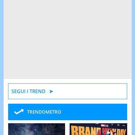
SEGUI I TREND
TRENDOMETRO