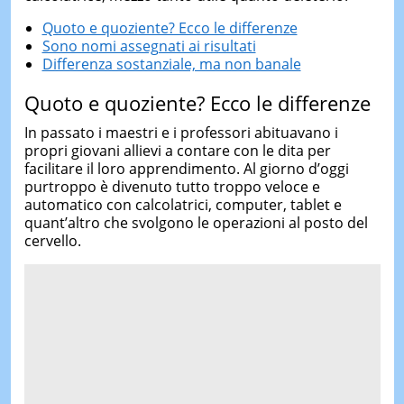
Quoto e quoziente? Ecco le differenze
Sono nomi assegnati ai risultati
Differenza sostanziale, ma non banale
Quoto e quoziente? Ecco le differenze
In passato i maestri e i professori abituavano i
propri giovani allievi a contare con le dita per
facilitare il loro apprendimento. Al giorno d’oggi
purtroppo è divenuto tutto troppo veloce e
automatico con calcolatrici, computer, tablet e
quant’altro che svolgono le operazioni al posto del
cervello.