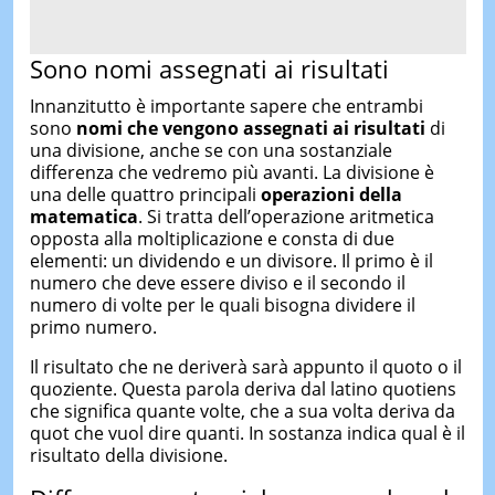
Sono nomi assegnati ai risultati
Innanzitutto è importante sapere che entrambi
sono
nomi che vengono assegnati ai risultati
di
una divisione, anche se con una sostanziale
differenza che vedremo più avanti. La divisione è
una delle quattro principali
operazioni della
matematica
. Si tratta dell’operazione aritmetica
opposta alla moltiplicazione e consta di due
elementi: un dividendo e un divisore. Il primo è il
numero che deve essere diviso e il secondo il
numero di volte per le quali bisogna dividere il
primo numero.
Il risultato che ne deriverà sarà appunto il quoto o il
quoziente. Questa parola deriva dal latino quotiens
che significa quante volte, che a sua volta deriva da
quot che vuol dire quanti. In sostanza indica qual è il
risultato della divisione.