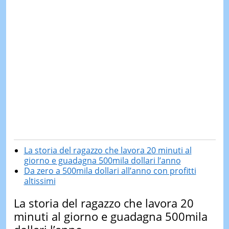
La storia del ragazzo che lavora 20 minuti al
giorno e guadagna 500mila dollari l’anno
Da zero a 500mila dollari all’anno con profitti
altissimi
La storia del ragazzo che lavora 20
minuti al giorno e guadagna 500mila