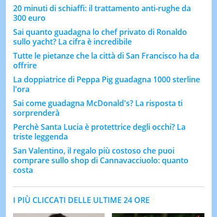
20 minuti di schiaffi: il trattamento anti-rughe da
300 euro
Sai quanto guadagna lo chef privato di Ronaldo
sullo yacht? La cifra è incredibile
Tutte le pietanze che la città di San Francisco ha da
offrire
La doppiatrice di Peppa Pig guadagna 1000 sterline
l'ora
Sai come guadagna McDonald's? La risposta ti
sorprenderà
Perchè Santa Lucia è protettrice degli occhi? La
triste leggenda
San Valentino, il regalo più costoso che puoi
comprare sullo shop di Cannavacciuolo: quanto
costa
I PIÙ CLICCATI DELLE ULTIME 24 ORE