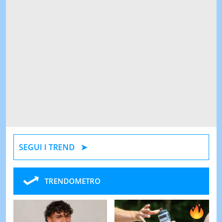
SEGUI I TREND
TRENDOMETRO