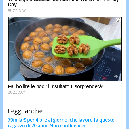
Leggi anche
70mila € per 4 ore al giorno: che lavoro fa questo
ragazzo di 20 anni. Non è influencer