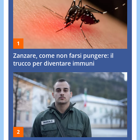
Zanzare, come non farsi pungere: il
trucco per diventare immuni