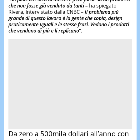
che non fosse già venduto da tanti –
ha spiegato
Rivera, intervistato dalla CNBC –
Il problema più
grande di questo lavoro è la gente che copia, design
praticamente uguali e le stesse frasi. Vedono i prodotti
che vendono di più e li replicano
“.
Da zero a 500mila dollari all’anno con