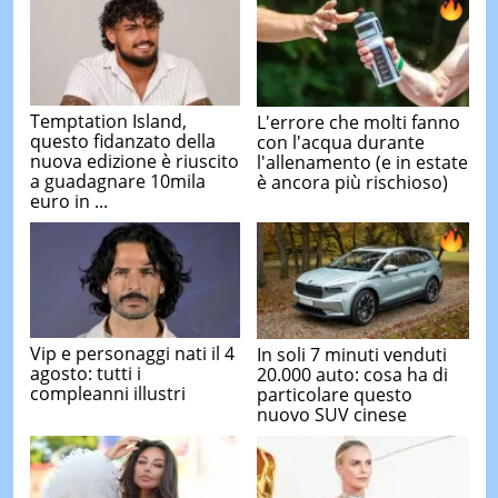
Temptation Island,
L'errore che molti fanno
questo fidanzato della
con l'acqua durante
nuova edizione è riuscito
l'allenamento (e in estate
a guadagnare 10mila
è ancora più rischioso)
euro in ...
Vip e personaggi nati il 4
In soli 7 minuti venduti
agosto: tutti i
20.000 auto: cosa ha di
compleanni illustri
particolare questo
nuovo SUV cinese