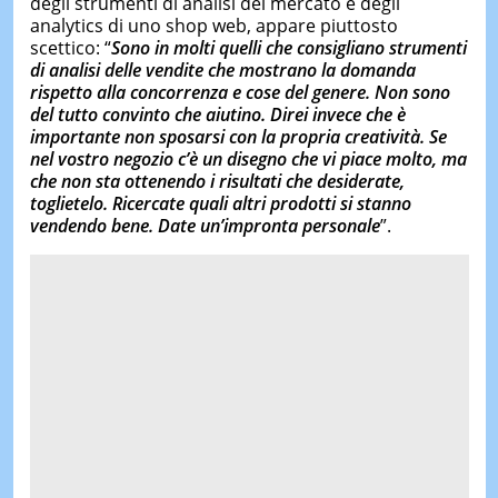
degli strumenti di analisi del mercato e degli
analytics di uno shop web, appare piuttosto
scettico: “
Sono in molti quelli che consigliano strumenti
di analisi delle vendite che mostrano la domanda
rispetto alla concorrenza e cose del genere. Non sono
del tutto convinto che aiutino. Direi invece che è
importante non sposarsi con la propria creatività. Se
nel vostro negozio c’è un disegno che vi piace molto, ma
che non sta ottenendo i risultati che desiderate,
toglietelo. Ricercate quali altri prodotti si stanno
vendendo bene. Date un’impronta personale
”.