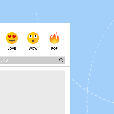
LOVE
WOW
POP