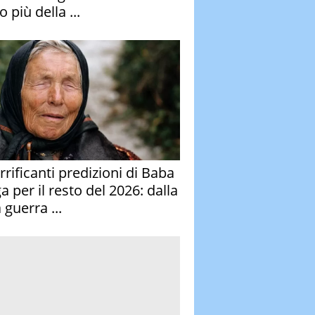
 più della ...
rrificanti predizioni di Baba
 per il resto del 2026: dalla
 guerra ...