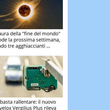
aura della "fine del mondo"
ode la prossima settimana,
do tre agghiaccianti ...
basta rallentare: il nuovo
velox Vergilius Plus rileva