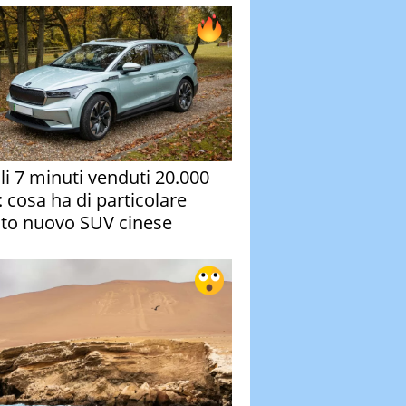
oli 7 minuti venduti 20.000
: cosa ha di particolare
to nuovo SUV cinese