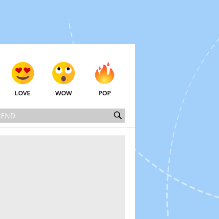
LOVE
WOW
POP