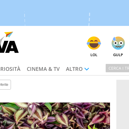
LOL
GULP
RIOSITÀ
CINEMA & TV
ALTRO
ferite