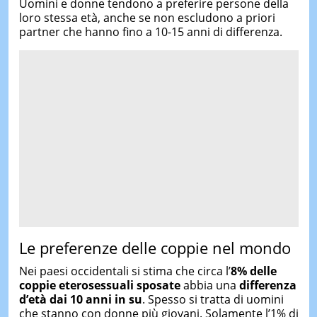
Uomini e donne tendono a preferire persone della
loro stessa età, anche se non escludono a priori
partner che hanno fino a 10-15 anni di differenza.
Le preferenze delle coppie nel mondo
Nei paesi occidentali si stima che circa l’
8% delle
coppie eterosessuali sposate
abbia una
differenza
d’età dai 10 anni in su
. Spesso si tratta di uomini
che stanno con donne più giovani. Solamente l’1% di