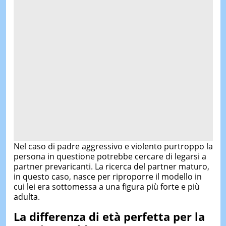
Nel caso di padre aggressivo e violento purtroppo la
persona in questione potrebbe cercare di legarsi a
partner prevaricanti. La ricerca del partner maturo,
in questo caso, nasce per riproporre il modello in
cui lei era sottomessa a una figura più forte e più
adulta.
La differenza di età perfetta per la