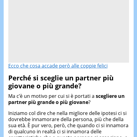
Ecco che cosa accade però alle coppie felici
Perché si sceglie un partner più
giovane o più grande?
Ma c’è un motivo per cui si è portati a
scegliere un
partner più grande o più giovane
?
Iniziamo col dire che nella migliore delle ipotesi ci si
dovrebbe innamorare della persona, più che della
sua età. È pur vero, però, che quando ci si innamora
di qualcuno in realtà ci si innamora delle