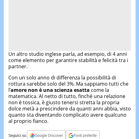
Un altro studio inglese parla, ad esempio, di 4 anni
come elemento per garantire stabilità e felicità tra i
partner.
Con un solo anno di differenza la possibilità di
rottura sarebbe solo del 3%. Ma sappiamo tutti che
l’
amore non è una scienza esatta
come la
matematica. Al netto di tutto, finché una relazione
non è tossica, è giusto tenersi stretta la propria
dolce metà a prescindere da quanti anni abbia, visto
quanto sta diventando complicato avere qualcuno
al proprio fianco.
Seguici su:
Google Discover
Fonti preferite