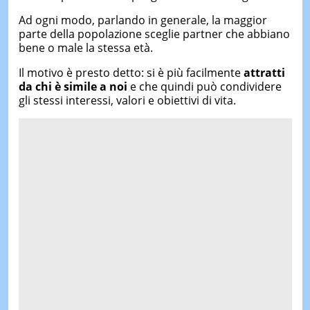
Ad ogni modo, parlando in generale, la maggior
parte della popolazione sceglie partner che abbiano
bene o male la stessa età.
Il motivo è presto detto: si è più facilmente
attratti
da chi è simile
a noi
e che quindi può condividere
gli stessi interessi, valori e obiettivi di vita.