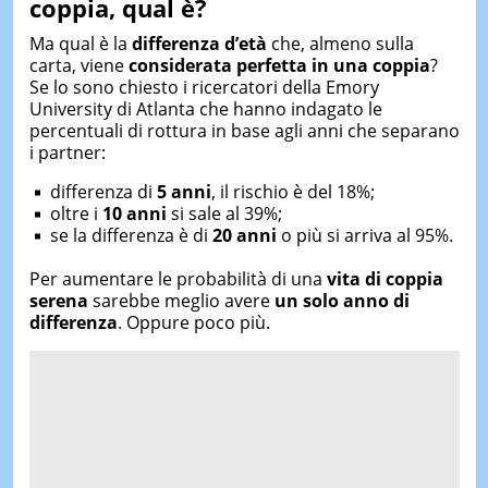
coppia, qual è?
Ma qual è la
differenza d’età
che, almeno sulla
carta, viene
considerata perfetta in una coppia
?
Se lo sono chiesto i ricercatori della Emory
University di Atlanta che hanno indagato le
percentuali di rottura in base agli anni che separano
i partner:
differenza di
5 anni
, il rischio è del 18%;
oltre i
10 anni
si sale al 39%;
se la differenza è di
20 anni
o più si arriva al 95%.
Per aumentare le probabilità di una
vita di coppia
serena
sarebbe meglio avere
un solo anno
di
differenza
. Oppure poco più.