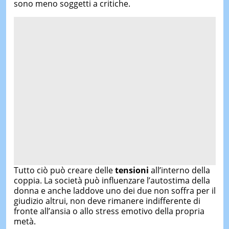
sono meno soggetti a critiche.
Tutto ciò può creare delle
tensioni
all’interno della
coppia. La società può influenzare l’autostima della
donna e anche laddove uno dei due non soffra per il
giudizio altrui, non deve rimanere indifferente di
fronte all’ansia o allo stress emotivo della propria
metà.