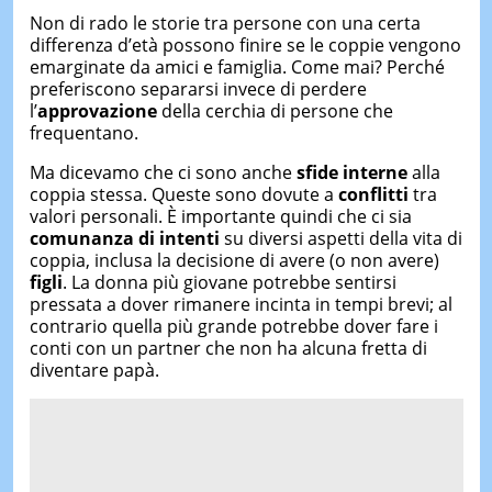
Non di rado le storie tra persone con una certa
differenza d’età possono finire se le coppie vengono
emarginate da amici e famiglia. Come mai? Perché
preferiscono separarsi invece di perdere
l’
approvazione
della cerchia di persone che
frequentano.
Ma dicevamo che ci sono anche
sfide interne
alla
coppia stessa. Queste sono dovute a
conflitti
tra
valori personali. È importante quindi che ci sia
comunanza di intenti
su diversi aspetti della vita di
coppia, inclusa la decisione di avere (o non avere)
figli
. La donna più giovane potrebbe sentirsi
pressata a dover rimanere incinta in tempi brevi; al
contrario quella più grande potrebbe dover fare i
conti con un partner che non ha alcuna fretta di
diventare papà.