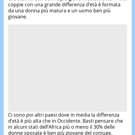
coppie con una grande differenza d’età è formata
da una donna più matura e un uomo ben più
giovane.
Ci sono poi altri paesi dove in media la differenza
d’età è più alta che in Occidente. Basti pensare che
in alcuni stati dell’Africa più o meno il 30% delle
donne sposate è ben più giovane del coniuge.