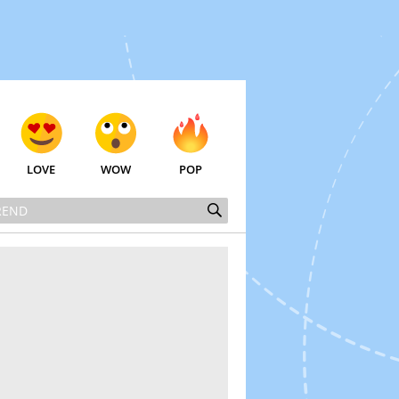
LOVE
WOW
POP