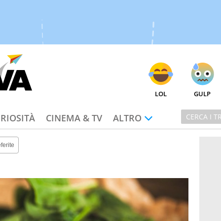
LOL
GULP
RIOSITÀ
CINEMA & TV
ALTRO
ferite