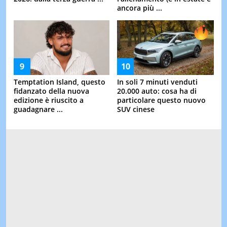
ancora più ...
Temptation Island, questo
In soli 7 minuti venduti
fidanzato della nuova
20.000 auto: cosa ha di
edizione è riuscito a
particolare questo nuovo
guadagnare ...
SUV cinese