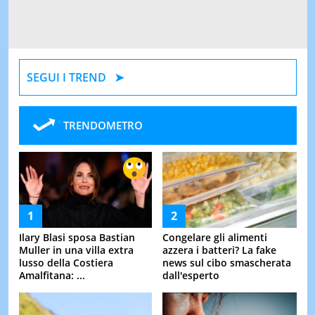
SEGUI I TREND
TRENDOMETRO
Ilary Blasi sposa Bastian
Congelare gli alimenti
Muller in una villa extra
azzera i batteri? La fake
lusso della Costiera
news sul cibo smascherata
Amalfitana: ...
dall'esperto