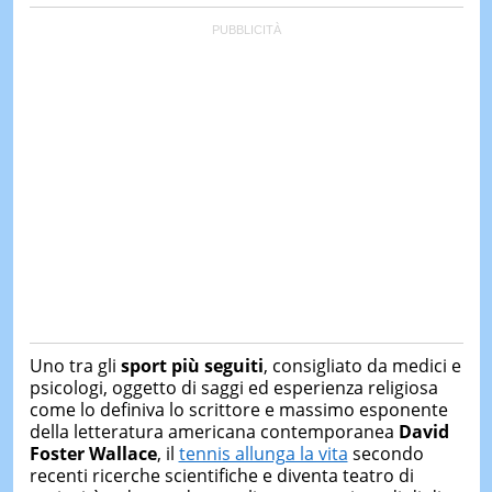
Uno tra gli
sport più seguiti
, consigliato da medici e
psicologi, oggetto di saggi ed esperienza religiosa
come lo definiva lo scrittore e massimo esponente
della letteratura americana contemporanea
David
Foster Wallace
, il
tennis allunga la vita
secondo
recenti ricerche scientifiche e diventa teatro di