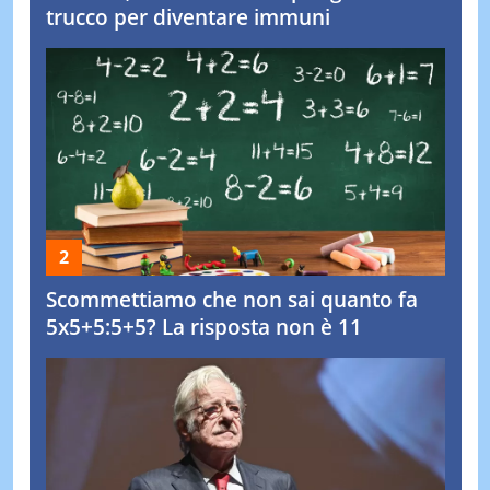
trucco per diventare immuni
Scommettiamo che non sai quanto fa
5x5+5:5+5? La risposta non è 11