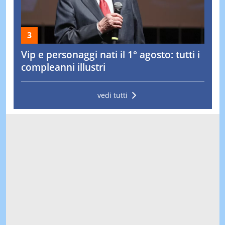
Vip e personaggi nati il 1° agosto: tutti i
compleanni illustri
vedi tutti