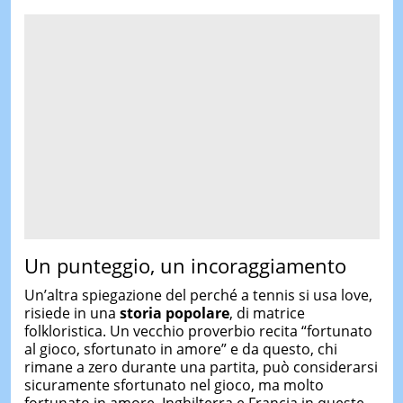
Un punteggio, un incoraggiamento
Un’altra spiegazione del perché a tennis si usa love,
risiede in una
storia popolare
, di matrice
folkloristica. Un vecchio proverbio recita “fortunato
al gioco, sfortunato in amore” e da questo, chi
rimane a zero durante una partita, può considerarsi
sicuramente sfortunato nel gioco, ma molto