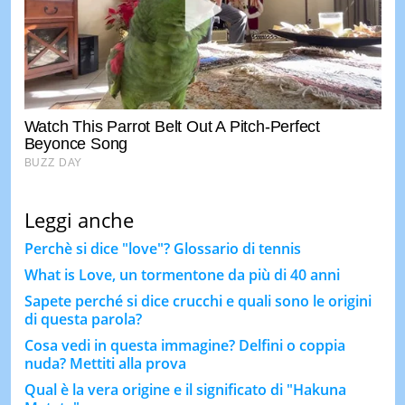
Leggi anche
Perchè si dice "love"? Glossario di tennis
What is Love, un tormentone da più di 40 anni
Sapete perché si dice crucchi e quali sono le origini
di questa parola?
Cosa vedi in questa immagine? Delfini o coppia
nuda? Mettiti alla prova
Qual è la vera origine e il significato di "Hakuna