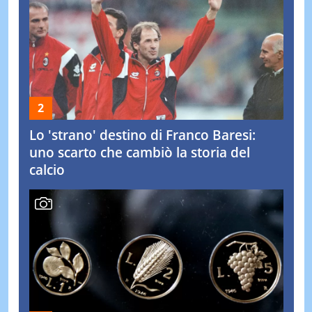
Lo 'strano' destino di Franco Baresi:
uno scarto che cambiò la storia del
calcio