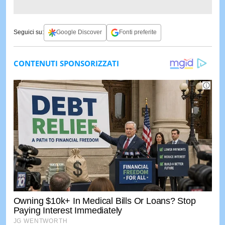
Seguici su:
Google Discover
Fonti preferite