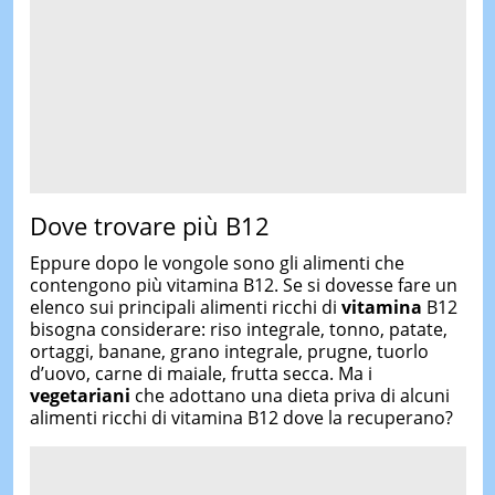
Dove trovare più B12
Eppure dopo le vongole sono gli alimenti che
contengono più vitamina B12. Se si dovesse fare un
elenco sui principali alimenti ricchi di
vitamina
B12
bisogna considerare: riso integrale, tonno, patate,
ortaggi, banane, grano integrale, prugne, tuorlo
d’uovo, carne di maiale, frutta secca. Ma i
vegetariani
che adottano una dieta priva di alcuni
alimenti ricchi di vitamina B12 dove la recuperano?