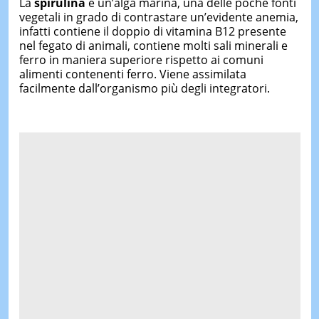
La
spirulina
è un’alga marina, una delle poche fonti
vegetali in grado di contrastare un’evidente anemia,
infatti contiene il doppio di vitamina B12 presente
nel fegato di animali, contiene molti sali minerali e
ferro in maniera superiore rispetto ai comuni
alimenti contenenti ferro. Viene assimilata
facilmente dall’organismo più degli integratori.