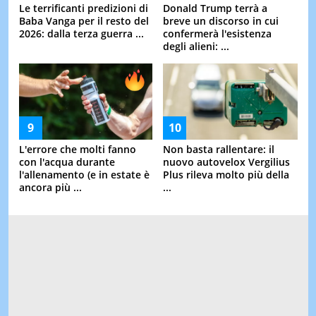
Le terrificanti predizioni di
Donald Trump terrà a
Baba Vanga per il resto del
breve un discorso in cui
2026: dalla terza guerra ...
confermerà l'esistenza
degli alieni: ...
L'errore che molti fanno
Non basta rallentare: il
con l'acqua durante
nuovo autovelox Vergilius
l'allenamento (e in estate è
Plus rileva molto più della
ancora più ...
...