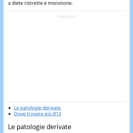
a diete ristrette e monotone.
Le patologie derivate
Dove trovare più B12
Le patologie derivate