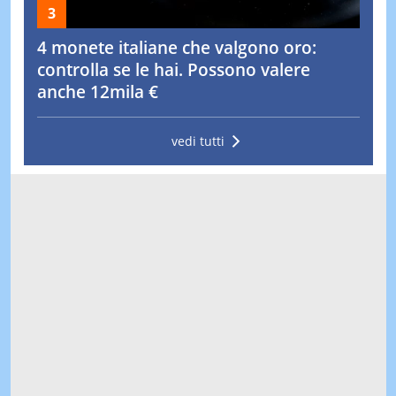
4 monete italiane che valgono oro:
controlla se le hai. Possono valere
anche 12mila €
vedi tutti