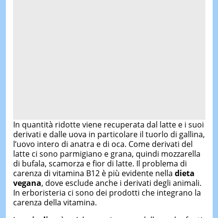
In quantità ridotte viene recuperata dal latte e i suoi
derivati e dalle uova in particolare il tuorlo di gallina,
l’uovo intero di anatra e di oca. Come derivati del
latte ci sono parmigiano e grana, quindi mozzarella
di bufala, scamorza e fior di latte. Il problema di
carenza di vitamina B12 è più evidente nella
dieta
vegana
, dove esclude anche i derivati degli animali.
In erboristeria ci sono dei prodotti che integrano la
carenza della vitamina.