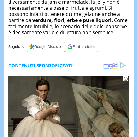
diversamente da jam e marmelade, la jelly non è
necessariamente a base di frutta e agrumi. Si
possono infatti ottenere ottime gelatine anche a
partire da
verdure, fiori, erbe e pure liquori
. Come
facilmente intuibile, lo scenario delle dolci conserve
è decisamente vario e di lettura non semplice.
Seguici su:
Google Discover
Fonti preferite