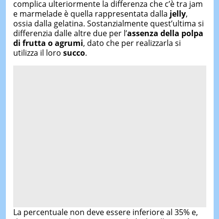
complica ulteriormente la differenza che c’è tra jam
e marmelade è quella rappresentata dalla
jelly
,
ossia dalla gelatina. Sostanzialmente quest’ultima si
differenzia dalle altre due per l’
assenza della polpa
di frutta o agrumi
, dato che per realizzarla si
utilizza il loro
succo
.
La percentuale non deve essere inferiore al 35% e,