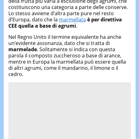
della frutta più varia a esclusione degli agrumi, che
costituiscono una categoria a parte delle conserve.
Lo stesso avviene d’altra parte pure nel resto
d’Europa, dato che la
marmellata
è per direttiva
CEE quella a base di agrumi
.
Nel Regno Unito il termine equivalente ha anche
un’evidente assonanza, dato che si tratta di
marmelade
. Solitamente si indica con questa
parola il composto zuccheroso a base di arance,
mentre in Europa la marmellata può essere quella
di altri agrumi, come il mandarino, il limone o il
cedro.