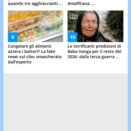
quando tre agghiaccianti ...
Amalfitana: ...
Congelare gli alimenti
Le terrificanti predizioni di
azzera i batteri? La fake
Baba Vanga per il resto del
news sul cibo smascherata
2026: dalla terza guerra ...
dall'esperto