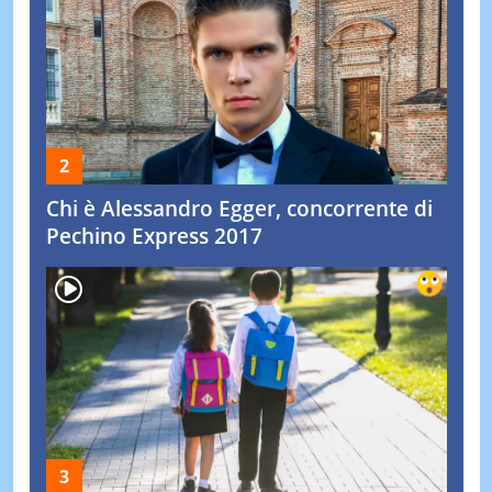
Chi è Alessandro Egger, concorrente di
Pechino Express 2017