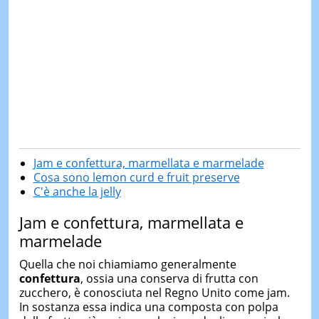
Jam e confettura, marmellata e marmelade
Cosa sono lemon curd e fruit preserve
C'è anche la jelly
Jam e confettura, marmellata e
marmelade
Quella che noi chiamiamo generalmente
confettura
, ossia una conserva di frutta con
zucchero, è conosciuta nel Regno Unito come jam.
In sostanza essa indica una composta con polpa