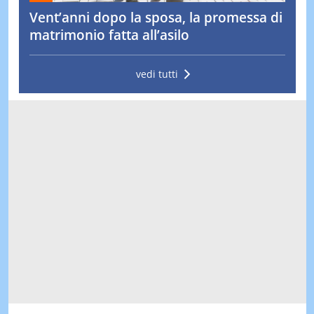
Vent’anni dopo la sposa, la promessa di
matrimonio fatta all’asilo
vedi tutti