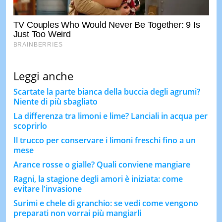
Leggi anche
Scartate la parte bianca della buccia degli agrumi?
Niente di più sbagliato
La differenza tra limoni e lime? Lanciali in acqua per
scoprirlo
Il trucco per conservare i limoni freschi fino a un
mese
Arance rosse o gialle? Quali conviene mangiare
Ragni, la stagione degli amori è iniziata: come
evitare l'invasione
Surimi e chele di granchio: se vedi come vengono
preparati non vorrai più mangiarli