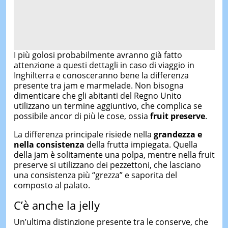
I più golosi probabilmente avranno già fatto
attenzione a questi dettagli in caso di viaggio in
Inghilterra e conosceranno bene la differenza
presente tra jam e marmelade. Non bisogna
dimenticare che gli abitanti del Regno Unito
utilizzano un termine aggiuntivo, che complica se
possibile ancor di più le cose, ossia
fruit preserve
.
La differenza principale risiede nella
grandezza e
nella consistenza
della frutta impiegata. Quella
della jam è solitamente una polpa, mentre nella fruit
preserve si utilizzano dei pezzettoni, che lasciano
una consistenza più “grezza” e saporita del
composto al palato.
C’è anche la jelly
Un’ultima distinzione presente tra le conserve, che