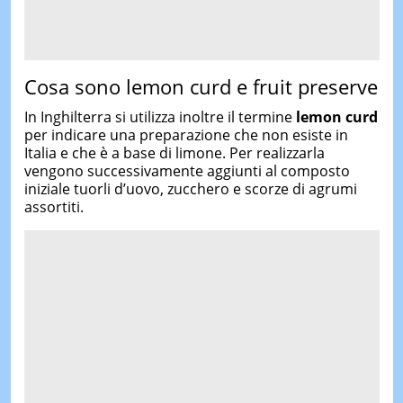
Cosa sono lemon curd e fruit preserve
In Inghilterra si utilizza inoltre il termine
lemon curd
per indicare una preparazione che non esiste in
Italia e che è a base di limone. Per realizzarla
vengono successivamente aggiunti al composto
iniziale tuorli d’uovo, zucchero e scorze di agrumi
assortiti.