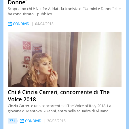
Donne"
Scopriamo chi è Nilufar Addati, la tronista di "Uomini e Donne" che
ha conquistato il pubblico ...
CONDIVIDI
04/04/2018
Chi è Cinzia Carreri, concorrente di The
Voice 2018
Cinzia Carreri è una concorrente di The Voice of Italy 2018. La
giovane di Mantova, 28 anni, entra nella squadra di Al Bano ...
371
CONDIVIDI
30/03/2018