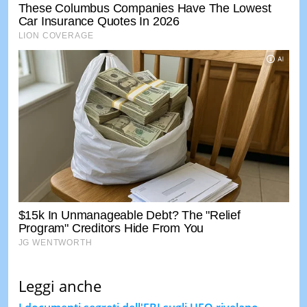
Leggi anche