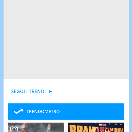
SEGUI I TREND
TRENDOMETRO