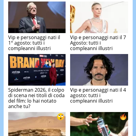
Vip e personaggi nati il
Vip e personaggi nati il 7
1° agosto: tutti i
Agosto: tutti i
compleanni illustri
compleanni illustri
Spiderman 2026, il colpo
Vip e personaggi nati il 4
di scena nei titoli di coda
agosto: tutti i
del film: lo hai notato
compleanni illustri
anche tu?