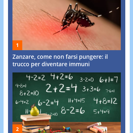
Zanzare, come non farsi pungere: il
trucco per diventare immuni