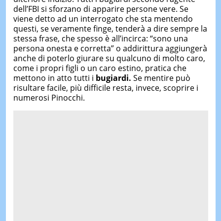
dell’FBI si sforzano di apparire persone vere. Se
viene detto ad un interrogato che sta mentendo
questi, se veramente finge, tenderà a dire sempre la
stessa frase, che spesso è all’incirca: “sono una
persona onesta e corretta” o addirittura aggiungerà
anche di poterlo giurare su qualcuno di molto caro,
come i propri figli o un caro estino, pratica che
mettono in atto tutti i
bugiardi.
Se mentire può
risultare facile, più difficile resta, invece, scoprire i
numerosi Pinocchi.