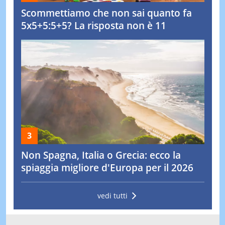
Scommettiamo che non sai quanto fa
5x5+5:5+5? La risposta non è 11
Non Spagna, Italia o Grecia: ecco la
spiaggia migliore d'Europa per il 2026
vedi tutti