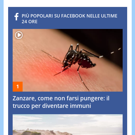
PIÙ POPOLARI SU FACEBOOK NELLE ULTIME
24 ORE
Zanzare, come non farsi pungere: il
trucco per diventare immuni