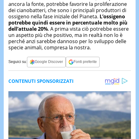
ancora la fonte, potrebbe favorire la proliferazione
dei cianobatteri, che sono i principali produttori di
ossigeno nella fase iniziale del Pianeta.
L’ossigeno
potrebbe quindi essere in percentuale molto più
dell’attuale 20%
. A prima vista ciò potrebbe essere
un aspetto più che positivo, ma in realtà non lo è
perché anzi sarebbe dannoso per lo sviluppo delle
specie animali, compresa la nostra.
Seguici su:
Google Discover
Fonti preferite