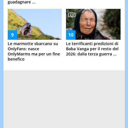
guadagnare ...
Le marmotte sbarcano su
Le terrificanti predizioni di
OnlyFans: nasce
Baba Vanga per il resto del
OnlyMarms ma per un fine
2026: dalla terza guerra ...
benefico