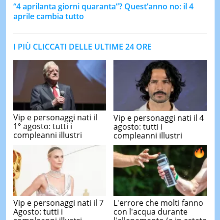
“4 aprilanta giorni quaranta”? Quest’anno no: il 4
aprile cambia tutto
I PIÙ CLICCATI DELLE ULTIME 24 ORE
Vip e personaggi nati il
Vip e personaggi nati il 4
1° agosto: tutti i
agosto: tutti i
compleanni illustri
compleanni illustri
Vip e personaggi nati il 7
L'errore che molti fanno
Agosto: tutti i
con l'acqua durante