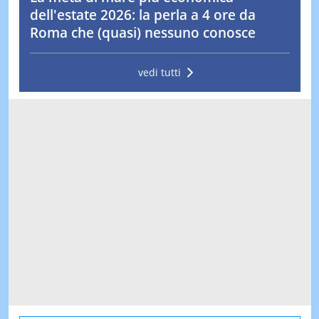
dell'estate 2026: la perla a 4 ore da
Roma che (quasi) nessuno conosce
vedi tutti