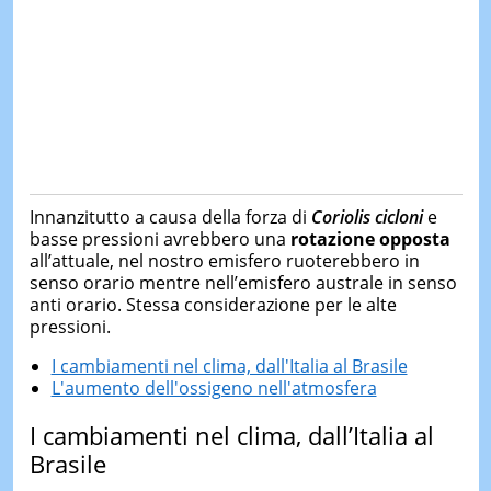
Innanzitutto a causa della forza di
Coriolis cicloni
e
basse pressioni avrebbero una
rotazione opposta
all’attuale, nel nostro emisfero ruoterebbero in
senso orario mentre nell’emisfero australe in senso
anti orario. Stessa considerazione per le alte
pressioni.
I cambiamenti nel clima, dall'Italia al Brasile
L'aumento dell'ossigeno nell'atmosfera
I cambiamenti nel clima, dall’Italia al
Brasile