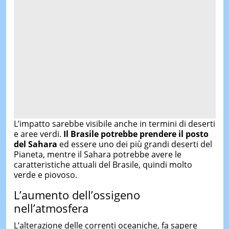
L’impatto sarebbe visibile anche in termini di deserti
e aree verdi.
Il Brasile potrebbe prendere il posto
del Sahara
ed essere uno dei più grandi deserti del
Pianeta, mentre il Sahara potrebbe avere le
caratteristiche attuali del Brasile, quindi molto
verde e piovoso.
L’aumento dell’ossigeno
nell’atmosfera
L’alterazione delle correnti oceaniche, fa sapere