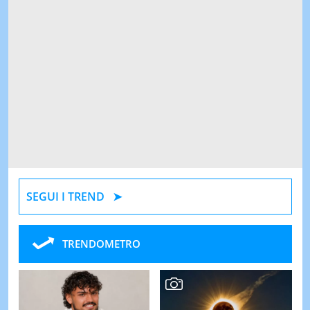
SEGUI I TREND
TRENDOMETRO