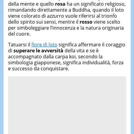
della mente e quello
rosa
ha un significato religioso,
rimandando direttamente a Buddha, quando il loto
viene colorato di azzurro vuole riferirsi al trionfo
dello spirito sui sensi, mentre il
rosso
viene scelto
per simboleggiare l’innocenza e la natura originaria
del cuore.
Tatuarsi il
fiore di loto
significa affermare il coraggio
di
superare le avversità
della vita e se è
accompagnato dalla carpa koi, secondo la
simbologia giapponese, significa individualità, forza
e successo da conquistare.