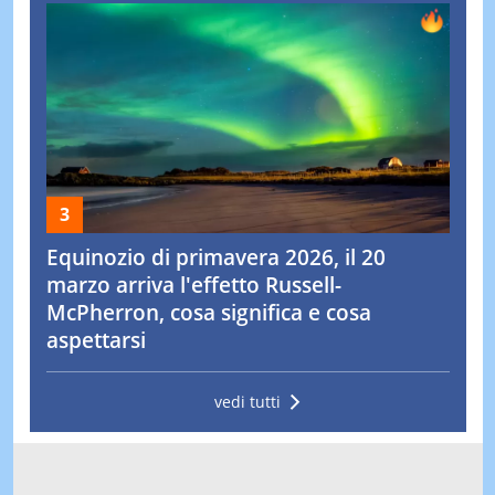
Equinozio di primavera 2026, il 20
marzo arriva l'effetto Russell-
McPherron, cosa significa e cosa
aspettarsi
vedi tutti