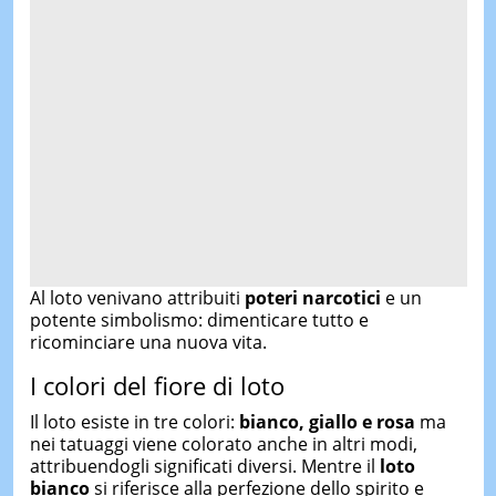
Al loto venivano attribuiti
poteri narcotici
e un
potente simbolismo: dimenticare tutto e
ricominciare una nuova vita.
I colori del fiore di loto
Il loto esiste in tre colori:
bianco, giallo e rosa
ma
nei tatuaggi viene colorato anche in altri modi,
attribuendogli significati diversi. Mentre il
loto
bianco
si riferisce alla perfezione dello spirito e