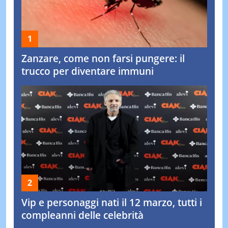
Zanzare, come non farsi pungere: il
trucco per diventare immuni
Vip e personaggi nati il 12 marzo, tutti i
compleanni delle celebrità