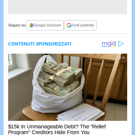
Seguici su:
Google Discover
Fonti preferite