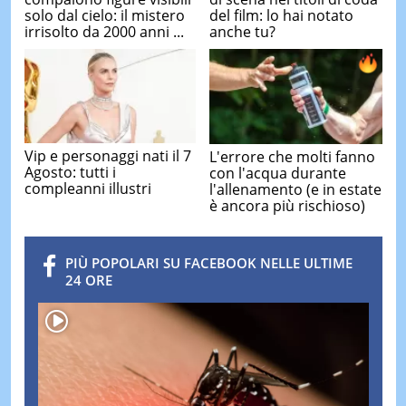
solo dal cielo: il mistero
del film: lo hai notato
irrisolto da 2000 anni ...
anche tu?
Vip e personaggi nati il 7
L'errore che molti fanno
Agosto: tutti i
con l'acqua durante
compleanni illustri
l'allenamento (e in estate
è ancora più rischioso)
PIÙ POPOLARI SU FACEBOOK NELLE ULTIME
24 ORE