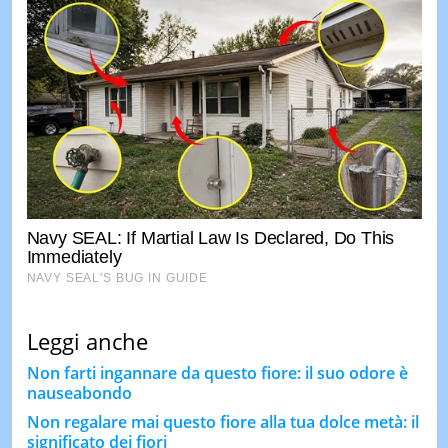
Leggi anche
Non farti ingannare da questo fiore: il suo odore è
nauseabondo
Non regalare mai questo fiore alla tua dolce metà: il
significato dei fiori