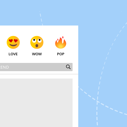
LOVE
WOW
POP