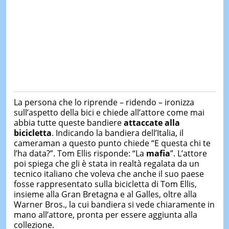
La persona che lo riprende – ridendo – ironizza
sull’aspetto della bici e chiede all’attore come mai
abbia tutte queste bandiere
attaccate alla
bicicletta
. Indicando la bandiera dell’Italia, il
cameraman a questo punto chiede “E questa chi te
l’ha data?”. Tom Ellis risponde: “La
mafia
”. L’attore
poi spiega che gli è stata in realtà regalata da un
tecnico italiano che voleva che anche il suo paese
fosse rappresentato sulla bicicletta di Tom Ellis,
insieme alla Gran Bretagna e al Galles, oltre alla
Warner Bros., la cui bandiera si vede chiaramente in
mano all’attore, pronta per essere aggiunta alla
collezione.