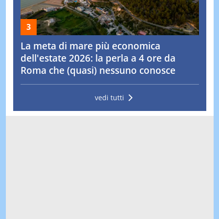
La meta di mare più economica
dell'estate 2026: la perla a 4 ore da
Roma che (quasi) nessuno conosce
vedi tutti