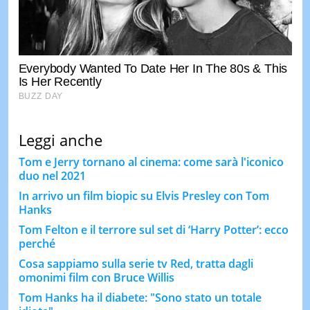
Leggi anche
Tom e Jerry tornano al cinema: come sarà l'iconico
duo nel 2021
In arrivo un film biopic su Elvis Presley con Tom
Hanks
Tom Felton e il terrore sul set di ‘Harry Potter’: ecco
perché
Cosa sappiamo sulla serie tv Red, tratta dagli
omonimi film con Bruce Willis
Tom Hanks ha il diabete: "Sono stato un totale