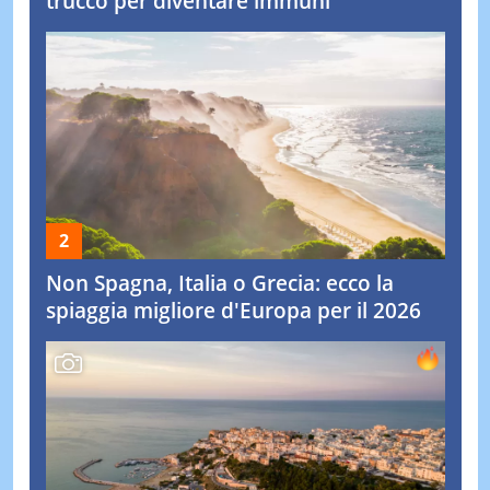
trucco per diventare immuni
Non Spagna, Italia o Grecia: ecco la
spiaggia migliore d'Europa per il 2026