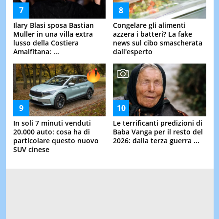
Ilary Blasi sposa Bastian
Congelare gli alimenti
Muller in una villa extra
azzera i batteri? La fake
lusso della Costiera
news sul cibo smascherata
Amalfitana: ...
dall'esperto
In soli 7 minuti venduti
Le terrificanti predizioni di
20.000 auto: cosa ha di
Baba Vanga per il resto del
particolare questo nuovo
2026: dalla terza guerra ...
SUV cinese