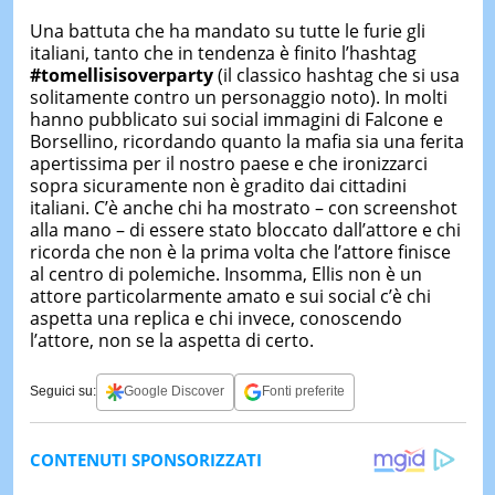
Una battuta che ha mandato su tutte le furie gli
italiani, tanto che in tendenza è finito l’hashtag
#tomellisisoverparty
(il classico hashtag che si usa
solitamente contro un personaggio noto). In molti
hanno pubblicato sui social immagini di Falcone e
Borsellino, ricordando quanto la mafia sia una ferita
apertissima per il nostro paese e che ironizzarci
sopra sicuramente non è gradito dai cittadini
italiani. C’è anche chi ha mostrato – con screenshot
alla mano – di essere stato bloccato dall’attore e chi
ricorda che non è la prima volta che l’attore finisce
al centro di polemiche. Insomma, Ellis non è un
attore particolarmente amato e sui social c’è chi
aspetta una replica e chi invece, conoscendo
l’attore, non se la aspetta di certo.
Seguici su:
Google Discover
Fonti preferite