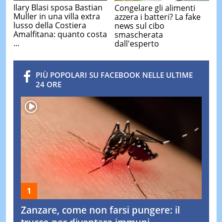
Ilary Blasi sposa Bastian
Congelare gli alimenti
Muller in una villa extra
azzera i batteri? La fake
lusso della Costiera
news sul cibo
Amalfitana: quanto costa
smascherata
...
dall'esperto
PIÙ POPOLARI SU FACEBOOK NELLE ULTIME
24 ORE
Zanzare, come non farsi pungere: il