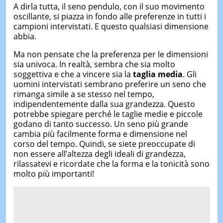
A dirla tutta, il seno pendulo, con il suo movimento
oscillante, si piazza in fondo alle preferenze in tutti i
campioni intervistati. E questo qualsiasi dimensione
abbia.
Ma non pensate che la preferenza per le dimensioni
sia univoca. In realtà, sembra che sia molto
soggettiva e che a vincere sia la
taglia media
. Gli
uomini intervistati sembrano preferire un seno che
rimanga simile a se stesso nel tempo,
indipendentemente dalla sua grandezza. Questo
potrebbe spiegare perché le taglie medie e piccole
godano di tanto successo. Un seno più grande
cambia più facilmente forma e dimensione nel
corso del tempo. Quindi, se siete preoccupate di
non essere all’altezza degli ideali di grandezza,
rilassatevi e ricordate che la forma e la tonicità sono
molto più importanti!