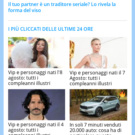
Il tuo partner è un traditore seriale? Lo rivela la
forma del viso
I PIÙ CLICCATI DELLE ULTIME 24 ORE
Vip e personaggi nati l'8
Vip e personaggi nati il 7
agosto: tutti i
Agosto: tutti i
compleanni illustri
compleanni illustri
Vip e personaggi nati il 4
In soli 7 minuti venduti
agosto: tutti i
20.000 auto: cosa ha di