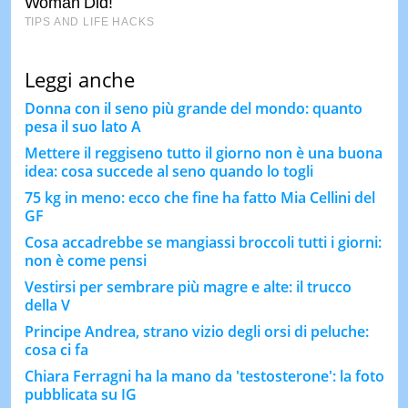
Leggi anche
Donna con il seno più grande del mondo: quanto
pesa il suo lato A
Mettere il reggiseno tutto il giorno non è una buona
idea: cosa succede al seno quando lo togli
75 kg in meno: ecco che fine ha fatto Mia Cellini del
GF
Cosa accadrebbe se mangiassi broccoli tutti i giorni:
non è come pensi
Vestirsi per sembrare più magre e alte: il trucco
della V
Principe Andrea, strano vizio degli orsi di peluche:
cosa ci fa
Chiara Ferragni ha la mano da 'testosterone': la foto
pubblicata su IG