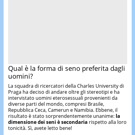
Qual è la forma di seno preferita dagli
uomini?
La squadra di ricercatori della Charles University di
Praga ha deciso di andare oltre gli stereotipi e ha
intervistato uomini eterosessuali provenienti da
diverse parti del mondo, compresi Brasile,
Repubblica Ceca, Camerun e Namibia. Ebbene, il
risultato è stato sorprendentemente unanime:
la
dimensione dei seni è secondaria
rispetto alla loro
tonicità. Sì, avete letto bene!