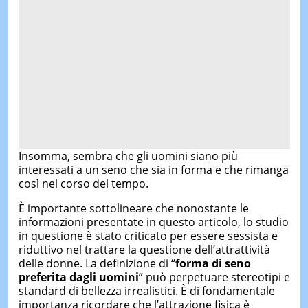
Insomma, sembra che gli uomini siano più
interessati a un seno che sia in forma e che rimanga
così nel corso del tempo.
È importante sottolineare che nonostante le
informazioni presentate in questo articolo, lo studio
in questione è stato criticato per essere sessista e
riduttivo nel trattare la questione dell’attrattività
delle donne. La definizione di “
forma di seno
preferita dagli uomini
” può perpetuare stereotipi e
standard di bellezza irrealistici. È di fondamentale
importanza ricordare che l’attrazione fisica è