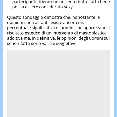
partecipanti ritiene che un seno rifatto fatto bene
possa essere considerato sexy.
Questo sondaggio dimostra che, nonostante le
opinioni contrastanti, esiste ancora una
percentuale significativa di uomini che apprezzano il
risultato estetico di un intervento di mastoplastica
additiva ma, in definitiva, le opinioni degli uomini sul
seno rifatto sono varie e soggettive.