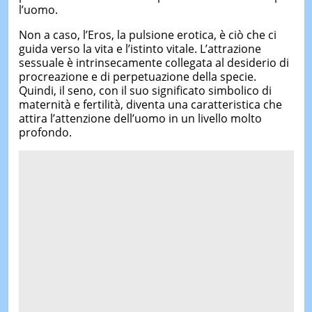
l’uomo.
Non a caso, l’Eros, la pulsione erotica, è ciò che ci
guida verso la vita e l’istinto vitale. L’attrazione
sessuale è intrinsecamente collegata al desiderio di
procreazione e di perpetuazione della specie.
Quindi, il seno, con il suo significato simbolico di
maternità e fertilità, diventa una caratteristica che
attira l’attenzione dell’uomo in un livello molto
profondo.