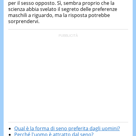
per il sesso opposto. Sì, sembra proprio che la
scienza abbia svelato il segreto delle preferenze
maschili a riguardo, ma la risposta potrebbe
sorprendervi.
Qual è la forma di seno preferita dagli uomini?
Perché l'uomo è attratto dal seno?