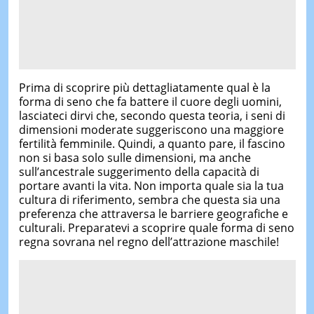
Prima di scoprire più dettagliatamente qual è la
forma di seno che fa battere il cuore degli uomini,
lasciateci dirvi che, secondo questa teoria, i seni di
dimensioni moderate suggeriscono una maggiore
fertilità femminile. Quindi, a quanto pare, il fascino
non si basa solo sulle dimensioni, ma anche
sull’ancestrale suggerimento della capacità di
portare avanti la vita. Non importa quale sia la tua
cultura di riferimento, sembra che questa sia una
preferenza che attraversa le barriere geografiche e
culturali. Preparatevi a scoprire quale forma di seno
regna sovrana nel regno dell’attrazione maschile!