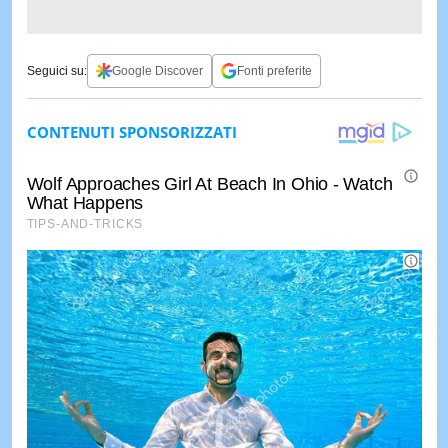
Seguici su:
Google Discover
Fonti preferite