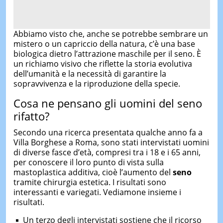
Abbiamo visto che, anche se potrebbe sembrare un
mistero o un capriccio della natura, c’è una base
biologica dietro l’attrazione maschile per il seno. È
un richiamo visivo che riflette la storia evolutiva
dell’umanità e la necessità di garantire la
sopravvivenza e la riproduzione della specie.
Cosa ne pensano gli uomini del seno
rifatto?
Secondo una ricerca presentata qualche anno fa a
Villa Borghese a Roma, sono stati intervistati uomini
di diverse fasce d’età, compresi tra i 18 e i 65 anni,
per conoscere il loro punto di vista sulla
mastoplastica additiva, cioè l’aumento del
seno
tramite chirurgia estetica. I risultati sono
interessanti e variegati. Vediamone insieme i
risultati.
Un terzo degli intervistati sostiene che il ricorso