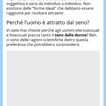
soggettiva e varia da individuo a individuo. Non
esistono delle “forme ideali” che debbano essere
raggiunte per risultare attraenti .
Perché l’uomo è attratto dal seno?
Vi siete mai chieste perché agli uomini eterosessuali
e bisessuali piaccia tanto il
seno delle donne
? Beh,
ci sono delle ragioni scientifiche dietro questa
preferenza che potrebbero sorprendervi.