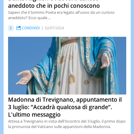
aneddoto che in pochi conoscono
Sapevi che il Sommo Poeta era legato all'uovo da un curioso
aneddoto? Ecco quale ...
3
CONDIVIDI
02/07/2024
Madonna di Trevignano, appuntamento il
3 luglio: “Accadrà qualcosa di grande”.
L'ultimo messaggio
Attesa a Trevignano in vista dell'incontro del 3 luglio, il primo dopo
la pronuncia del Vaticano sulle apparizioni della Madonna.