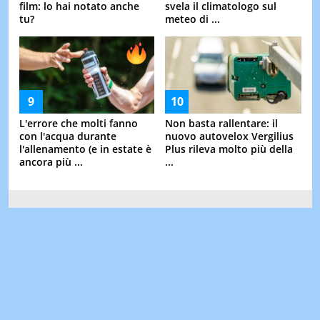
film: lo hai notato anche
svela il climatologo sul
tu?
meteo di ...
L'errore che molti fanno
Non basta rallentare: il
con l'acqua durante
nuovo autovelox Vergilius
l'allenamento (e in estate è
Plus rileva molto più della
ancora più ...
...