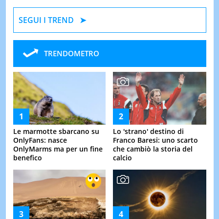
SEGUI I TREND
TRENDOMETRO
Le marmotte sbarcano su
Lo 'strano' destino di
OnlyFans: nasce
Franco Baresi: uno scarto
OnlyMarms ma per un fine
che cambiò la storia del
benefico
calcio