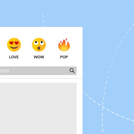
LOVE
WOW
POP