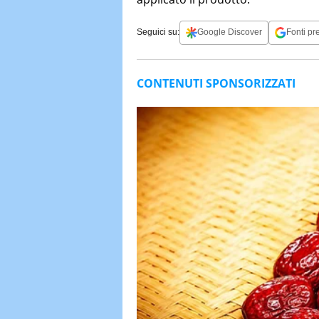
Seguici su:
Google Discover
Fonti pre