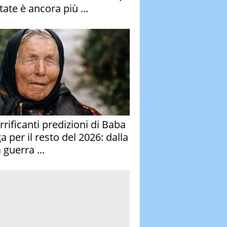
tate è ancora più ...
rrificanti predizioni di Baba
 per il resto del 2026: dalla
 guerra ...