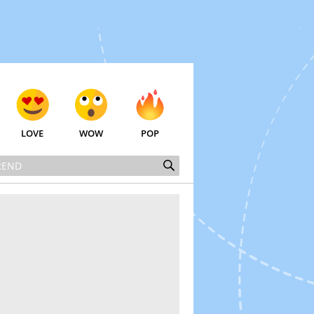
LOVE
WOW
POP