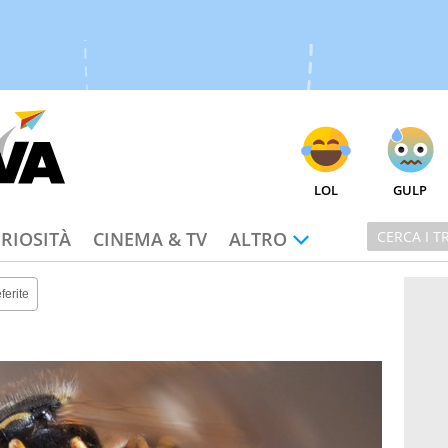
LOL
GULP
RIOSITÀ
CINEMA & TV
ALTRO
ferite