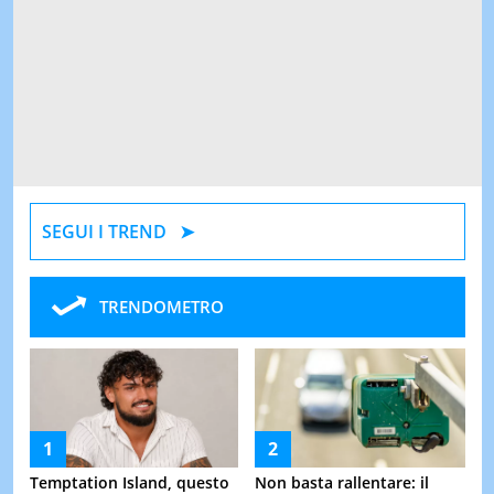
SEGUI I TREND
TRENDOMETRO
Temptation Island, questo
Non basta rallentare: il