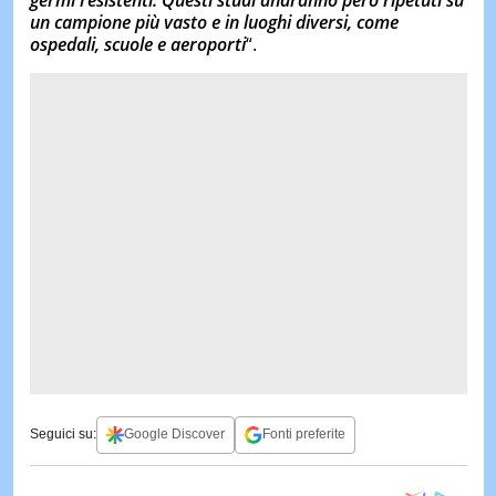
un campione più vasto e in luoghi diversi, come
ospedali, scuole e aeroporti
“.
Seguici su:
Google Discover
Fonti preferite