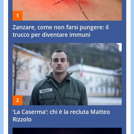
Zanzare, come non farsi pungere: il
trucco per diventare immuni
‘La Caserma’: chi è la recluta Matteo
Rizzolo