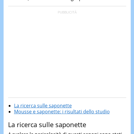
La ricerca sulle saponette
Mousse e saponette: i risultati dello studio
La ricerca sulle saponette