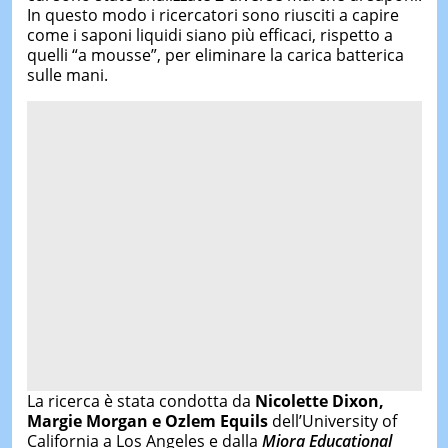
In questo modo i ricercatori sono riusciti a capire
come i saponi liquidi siano più efficaci, rispetto a
quelli “a mousse”, per eliminare la carica batterica
sulle mani.
La ricerca è stata condotta da
Nicolette Dixon,
Margie Morgan e Ozlem Equils
dell’University of
California a Los Angeles e dalla
Miora Educational