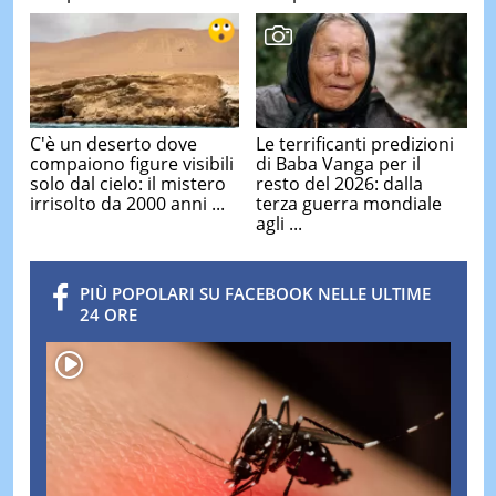
C'è un deserto dove
Le terrificanti predizioni
compaiono figure visibili
di Baba Vanga per il
solo dal cielo: il mistero
resto del 2026: dalla
irrisolto da 2000 anni ...
terza guerra mondiale
agli ...
PIÙ POPOLARI SU FACEBOOK NELLE ULTIME
24 ORE