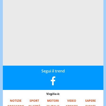
Segui il trend
Virgilio è:
NOTIZIE
SPORT
MOTORI
VIDEO
SAPERE