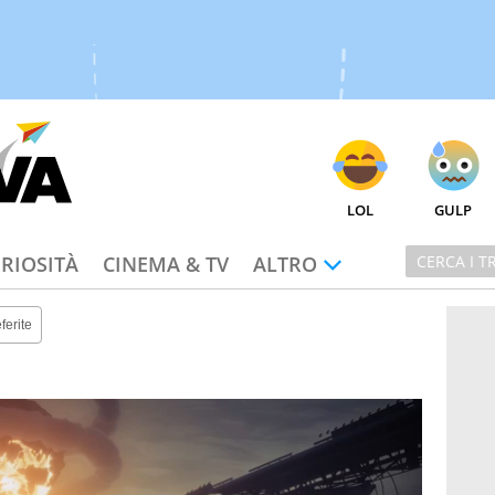
LOL
GULP
RIOSITÀ
CINEMA & TV
ALTRO
ferite