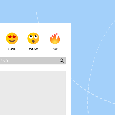
LOVE
WOW
POP