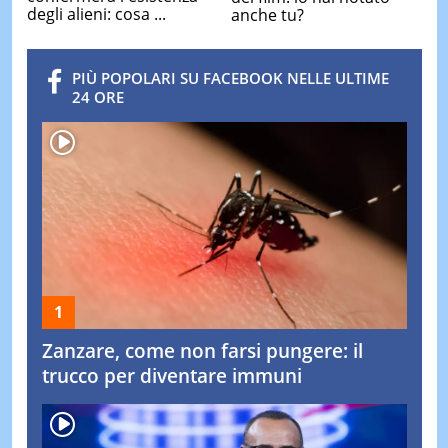
degli alieni: cosa ...
anche tu?
PIÙ POPOLARI SU FACEBOOK NELLE ULTIME
24 ORE
Zanzare, come non farsi pungere: il
trucco per diventare immuni