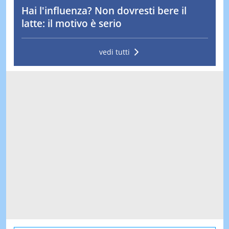
Hai l'influenza? Non dovresti bere il
latte: il motivo è serio
vedi tutti