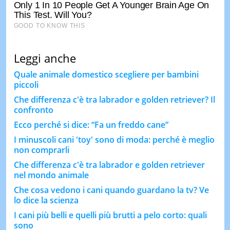
Leggi anche
Quale animale domestico scegliere per bambini
piccoli
Che differenza c'è tra labrador e golden retriever? Il
confronto
Ecco perché si dice: “Fa un freddo cane”
I minuscoli cani 'toy' sono di moda: perché è meglio
non comprarli
Che differenza c'è tra labrador e golden retriever
nel mondo animale
Che cosa vedono i cani quando guardano la tv? Ve
lo dice la scienza
I cani più belli e quelli più brutti a pelo corto: quali
sono