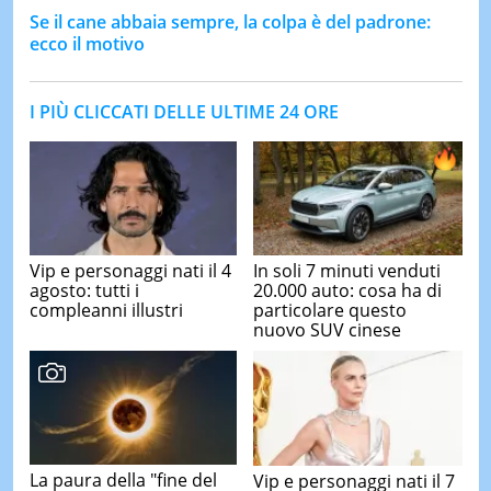
Se il cane abbaia sempre, la colpa è del padrone:
ecco il motivo
I PIÙ CLICCATI DELLE ULTIME 24 ORE
Vip e personaggi nati il 4
In soli 7 minuti venduti
agosto: tutti i
20.000 auto: cosa ha di
compleanni illustri
particolare questo
nuovo SUV cinese
La paura della "fine del
Vip e personaggi nati il 7