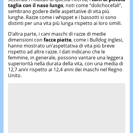
taglia con il naso lungo
, noti come “dolichocefali”,
sembrano godere delle aspettative di vita più
lunghe. Razze come i whippet e i bassotti si sono
distinti per una vita più lunga rispetto ai loro simili.
D’altra parte, i cani maschi di razze di medie
dimensioni con
facce piatte
, come i Bulldog inglesi,
hanno mostrato un’aspettativa di vita più breve
rispetto ad altre razze. I dati indicano che le
femmine, in generale, possono vantare una leggera
superiorità nella durata della vita, con una media di
12,7 anni rispetto ai 12,4 anni dei maschi nel Regno
Unito.