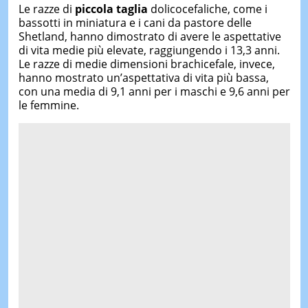
Le razze di
piccola taglia
dolicocefaliche, come i
bassotti in miniatura e i cani da pastore delle
Shetland, hanno dimostrato di avere le aspettative
di vita medie più elevate, raggiungendo i 13,3 anni.
Le razze di medie dimensioni brachicefale, invece,
hanno mostrato un’aspettativa di vita più bassa,
con una media di 9,1 anni per i maschi e 9,6 anni per
le femmine.